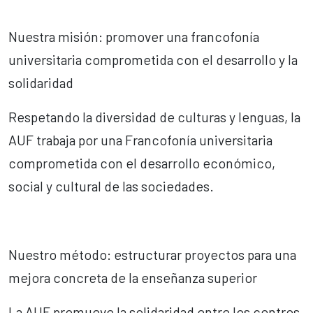
Nuestra misión: promover una francofonía
universitaria comprometida con el desarrollo y la
solidaridad
Respetando la diversidad de culturas y lenguas, la
AUF trabaja por una Francofonía universitaria
comprometida con el desarrollo económico,
social y cultural de las sociedades.
Nuestro método: estructurar proyectos para una
mejora concreta de la enseñanza superior
La AUF promueve la solidaridad entre los centros