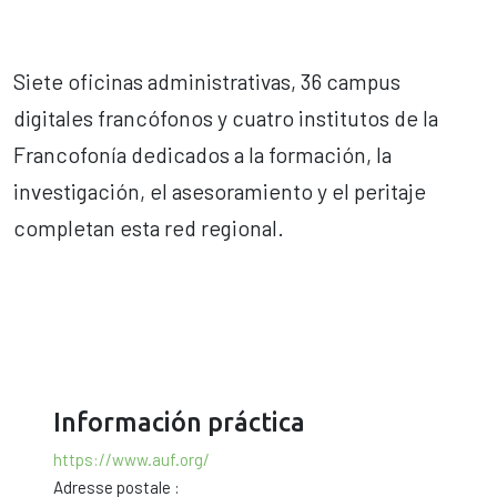
Siete oficinas administrativas, 36 campus
digitales francófonos y cuatro institutos de la
Francofonía dedicados a la formación, la
investigación, el asesoramiento y el peritaje
completan esta red regional.
Información práctica
https://www.auf.org/
Adresse postale :