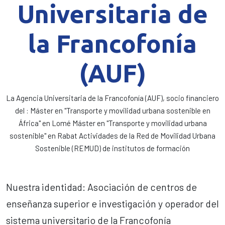
Universitaria de
la Francofonía
(AUF)
La Agencia Universitaria de la Francofonía (AUF), socio financiero
del : Máster en "Transporte y movilidad urbana sostenible en
África" en Lomé Máster en "Transporte y movilidad urbana
sostenible" en Rabat Actividades de la Red de Movilidad Urbana
Sostenible (REMUD) de institutos de formación
Nuestra identidad: Asociación de centros de
enseñanza superior e investigación y operador del
sistema universitario de la Francofonía