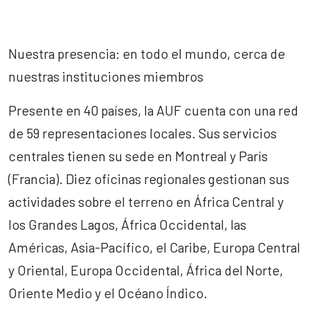
Nuestra presencia: en todo el mundo, cerca de
nuestras instituciones miembros
Presente en 40 países, la AUF cuenta con una red
de 59 representaciones locales. Sus servicios
centrales tienen su sede en Montreal y París
(Francia). Diez oficinas regionales gestionan sus
actividades sobre el terreno en África Central y
los Grandes Lagos, África Occidental, las
Américas, Asia-Pacífico, el Caribe, Europa Central
y Oriental, Europa Occidental, África del Norte,
Oriente Medio y el Océano Índico.