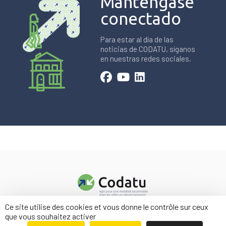
Manténgase
conectado
Para estar al día de las
noticias de CODATU, síganos
en nuestras redes sociales.
Ce site utilise des cookies et vous donne le contrôle sur ceux
Contacto
que vous souhaitez activer