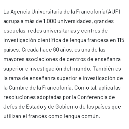
La Agencia Universitaria de la Francofonía (AUF)
agrupa a más de 1.000 universidades, grandes
escuelas, redes universitarias y centros de
investigación científica de lengua francesa en 115
países. Creada hace 60 años, es una de las
mayores asociaciones de centros de enseñanza
superior e investigación del mundo. También es
la rama de enseñanza superior e investigación de
la Cumbre de la Francofonía. Como tal, aplica las
resoluciones adoptadas por la Conferencia de
Jefes de Estado y de Gobierno de los países que
utilizan el francés como lengua común.