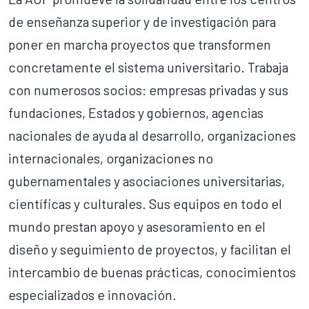
de enseñanza superior y de investigación para
poner en marcha proyectos que transformen
concretamente el sistema universitario. Trabaja
con numerosos socios: empresas privadas y sus
fundaciones, Estados y gobiernos, agencias
nacionales de ayuda al desarrollo, organizaciones
internacionales, organizaciones no
gubernamentales y asociaciones universitarias,
científicas y culturales. Sus equipos en todo el
mundo prestan apoyo y asesoramiento en el
diseño y seguimiento de proyectos, y facilitan el
intercambio de buenas prácticas, conocimientos
especializados e innovación.