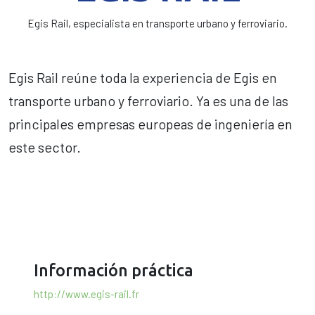
Egis Rail, especialista en transporte urbano y ferroviario.
Egis Rail reúne toda la experiencia de Egis en
transporte urbano y ferroviario. Ya es una de las
principales empresas europeas de ingeniería en
este sector.
Información práctica
http://www.egis-rail.fr