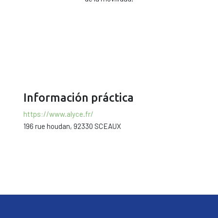
Información práctica
https://www.alyce.fr/
196 rue houdan, 92330 SCEAUX