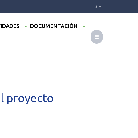
VIDADES
DOCUMENTACIÓN
AUTREMENT
l proyecto