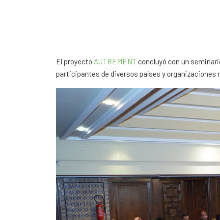
El proyecto
AUTREMENT
concluyó con un seminario 
participantes de diversos países y organizaciones m