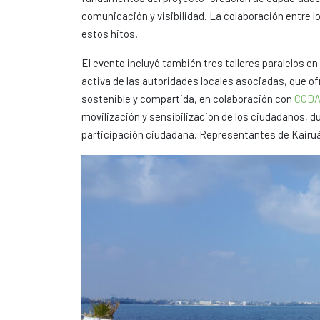
comunicación y visibilidad. La colaboración entre l
estos hitos.
El evento incluyó también tres talleres paralelos en
activa de las autoridades locales asociadas, que ofr
sostenible y compartida, en colaboración con
CODA
movilización y sensibilización de los ciudadanos, du
participación ciudadana. Representantes de Kairu