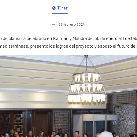
Túnez
26 febrero 2024
de clausura celebrado en Kairuán y Mahdia del 30 de enero al 1 de feb
editerráneas, presentó los logros del proyecto y esbozó el futuro de 