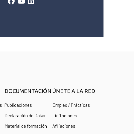
DOCUMENTACIÓN
ÚNETE A LA RED
as
Publicaciones
Empleo / Prácticas
Declaración de Dakar
Licitaciones
Material de formación
Afiliaciones