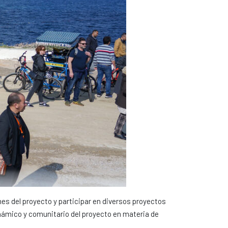
nes del proyecto y participar en diversos proyectos
 dinámico y comunitario del proyecto en materia de