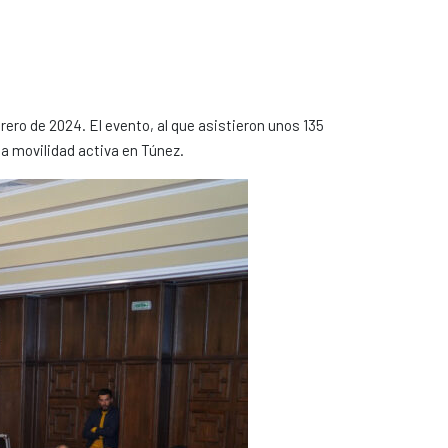
rero de 2024. El evento, al que asistieron unos 135
la movilidad activa en Túnez.