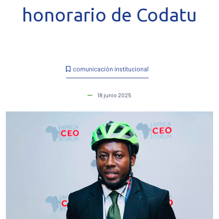
honorario de Codatu
comunicación institucional
18 junio 2025