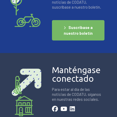
noticias de CODATU,
suscríbase a nuestro boletín.
Suscríbase a
nuestro boletín
Manténgase
conectado
Para estar al día de las
noticias de CODATU, síganos
en nuestras redes sociales.