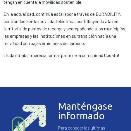
tengan en cuenta la movilidad sostenible.
En la actualidad, continúa esta labor a través de DURABILITY,
centrándose en la movilidad eléctrica, contribuyendo a la red
territorial de puntos de recarga y acompañando a los municipios,
las empresas y las instituciones en su transición hacia una
movilidad con bajas emisiones de carbono.
¡Toda su labor merecía formar parte de la comunidad Codatu!
Manténgase
informado
Para conocer las últimas