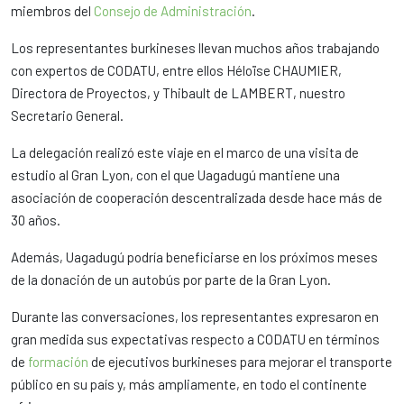
miembros del
Consejo de Administración
.
Los representantes burkineses llevan muchos años trabajando
con expertos de CODATU, entre ellos Héloïse CHAUMIER,
Directora de Proyectos, y Thibault de LAMBERT, nuestro
Secretario General.
La delegación realizó este viaje en el marco de una visita de
estudio al Gran Lyon, con el que Uagadugú mantiene una
asociación de cooperación descentralizada desde hace más de
30 años.
Además, Uagadugú podría beneficiarse en los próximos meses
de la donación de un autobús por parte de la Gran Lyon.
Durante las conversaciones, los representantes expresaron en
gran medida sus expectativas respecto a CODATU en términos
de
formación
de ejecutivos burkineses para mejorar el transporte
público en su país y, más ampliamente, en todo el continente