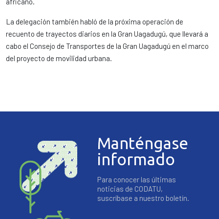
africano.
La delegación también habló de la próxima operación de
recuento de trayectos diarios en la Gran Uagadugú, que llevará a
cabo el Consejo de Transportes de la Gran Uagadugú en el marco
del proyecto de movilidad urbana.
Manténgase
informado
Para conocer las últimas
noticias de CODATU,
suscríbase a nuestro boletín.