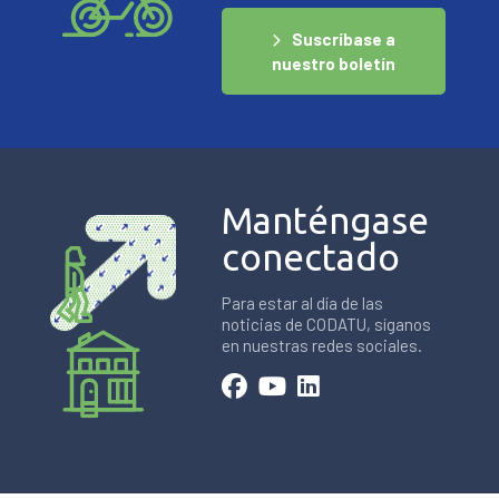
Suscríbase a
nuestro boletín
Manténgase
conectado
Para estar al día de las
noticias de CODATU, síganos
en nuestras redes sociales.