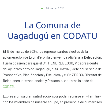
20 marzo 2024
La Comuna de
Uagadugú en CODATU
El 19 de marzo de 2024, los representantes electos de la
aglomeración de Lyon dieron la bienvenida oficial a la Delegación.
Fue la ocasión para que el Sr. TIENDREBEOGO, Vicepresidente
del Ayuntamiento de Uagadugú, el Sr. BAYIRI, Jefe del Servicio de
Prospectiva, Planificación y Estudios, y el Sr. ZERBO, Director de
Relaciones Internacionales y Protocolo, visitaran la sede de
CODATU
.
Expresaron su gran satisfacción por poder reunirse en «familia»
con los miembros de nuestro equipo, en presencia de numerosos