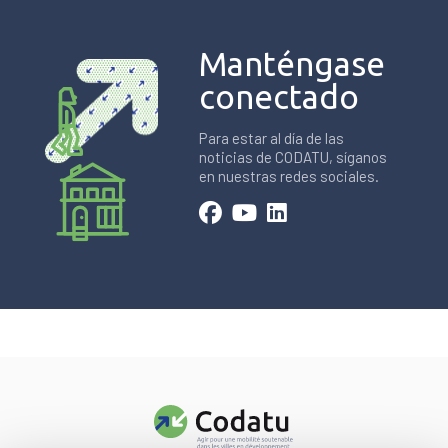
Manténgase
conectado
Para estar al día de las
noticias de CODATU, síganos
en nuestras redes sociales.