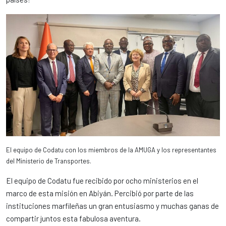
El equipo de Codatu con los miembros de la AMUGA y los representantes
del Ministerio de Transportes.
El equipo de Codatu fue recibido por ocho ministerios en el
marco de esta misión en Abiyán. Percibió por parte de las
instituciones marfileñas un gran entusiasmo y muchas ganas de
compartir juntos esta fabulosa aventura.