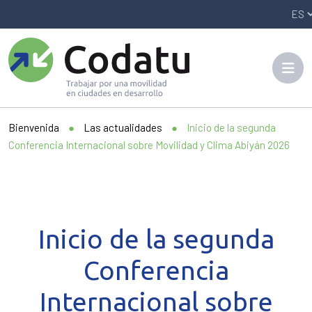
Panneau de gestion des cookies
Bienvenida
●
Las actualidades
●
Inicio de la segunda
Conferencia Internacional sobre Movilidad y Clima Abiyán 2026
Inicio de la segunda
Conferencia
Internacional sobre