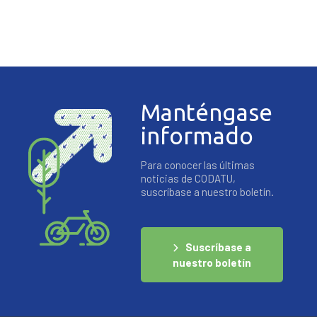
Manténgase
informado
Para conocer las últimas
noticias de CODATU,
suscríbase a nuestro boletín.
Suscríbase a
nuestro boletín