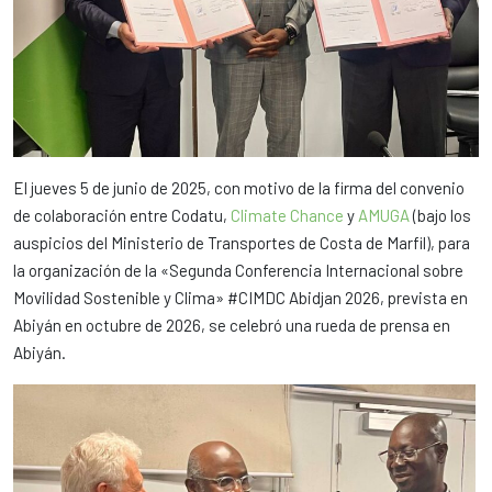
El jueves 5 de junio de 2025, con motivo de la firma del convenio
de colaboración entre Codatu,
Climate Chance
y
AMUGA
(bajo los
auspicios del Ministerio de Transportes de Costa de Marfil), para
la organización de la «Segunda Conferencia Internacional sobre
Movilidad Sostenible y Clima» #CIMDC Abidjan 2026, prevista en
Abiyán en octubre de 2026, se celebró una rueda de prensa en
Abiyán.