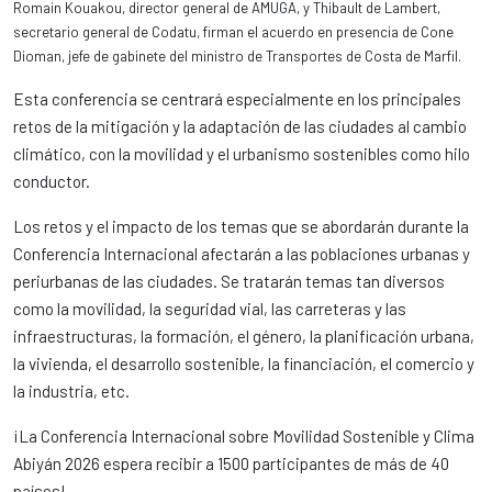
Romain Kouakou, director general de AMUGA, y Thibault de Lambert,
secretario general de Codatu, firman el acuerdo en presencia de Cone
Dioman, jefe de gabinete del ministro de Transportes de Costa de Marfil.
Esta conferencia se centrará especialmente en los principales
retos de la mitigación y la adaptación de las ciudades al cambio
climático, con la movilidad y el urbanismo sostenibles como hilo
conductor.
Los retos y el impacto de los temas que se abordarán durante la
Conferencia Internacional afectarán a las poblaciones urbanas y
periurbanas de las ciudades. Se tratarán temas tan diversos
como la movilidad, la seguridad vial, las carreteras y las
infraestructuras, la formación, el género, la planificación urbana,
la vivienda, el desarrollo sostenible, la financiación, el comercio y
la industria, etc.
¡La Conferencia Internacional sobre Movilidad Sostenible y Clima
Abiyán 2026 espera recibir a 1500 participantes de más de 40
países!