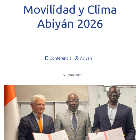
Movilidad y Clima
Abiyán 2026
Conferencia
Abiyán
5 junio 2025