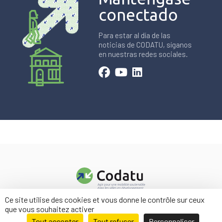
conectado
Para estar al día de las
noticias de CODATU, síganos
en nuestras redes sociales.
Ce site utilise des cookies et vous donne le contrôle sur ceux
Contacto
que vous souhaitez activer
Menciones legales
Tout accepter
Tout refuser
Personnaliser