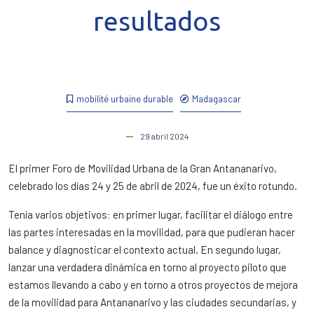
resultados
mobilité urbaine durable
Madagascar
29 abril 2024
El primer Foro de Movilidad Urbana de la Gran Antananarivo,
celebrado los días 24 y 25 de abril de 2024, fue un éxito rotundo.
Tenía varios objetivos: en primer lugar, facilitar el diálogo entre
las partes interesadas en la movilidad, para que pudieran hacer
balance y diagnosticar el contexto actual. En segundo lugar,
lanzar una verdadera dinámica en torno al proyecto piloto que
estamos llevando a cabo y en torno a otros proyectos de mejora
de la movilidad para Antananarivo y las ciudades secundarias, y