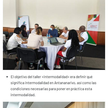
El objetivo del taller «intermodalidad» era definir qué
significa intermodalidad en Antananarivo, así como las
condiciones necesarias para poner en práctica esta
intermodalidad.