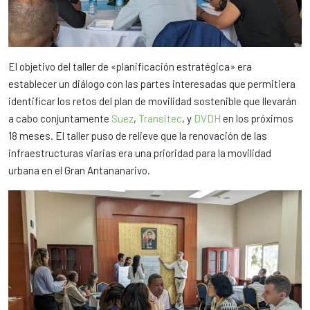
El objetivo del taller de «planificación estratégica» era
establecer un diálogo con las partes interesadas que permitiera
identificar los retos del plan de movilidad sostenible que llevarán
a cabo conjuntamente
Suez
,
Transitec
, y
DVDH
en los próximos
18 meses. El taller puso de relieve que la renovación de las
infraestructuras viarias era una prioridad para la movilidad
urbana en el Gran Antananarivo.