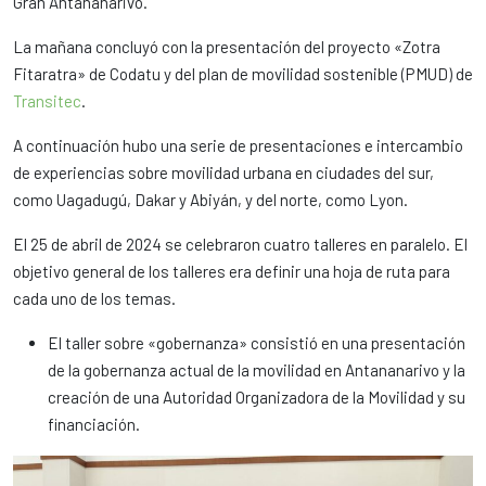
Gran Antananarivo.
La mañana concluyó con la presentación del proyecto «Zotra
Fitaratra» de Codatu y del plan de movilidad sostenible (PMUD) de
Transitec
.
A continuación hubo una serie de presentaciones e intercambio
de experiencias sobre movilidad urbana en ciudades del sur,
como Uagadugú, Dakar y Abiyán, y del norte, como Lyon.
El 25 de abril de 2024 se celebraron cuatro talleres en paralelo. El
objetivo general de los talleres era definir una hoja de ruta para
cada uno de los temas.
El taller sobre «gobernanza» consistió en una presentación
de la gobernanza actual de la movilidad en Antananarivo y la
creación de una Autoridad Organizadora de la Movilidad y su
financiación.