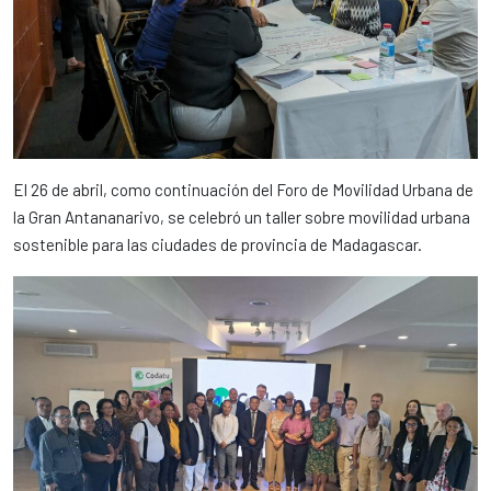
El 26 de abril, como continuación del Foro de Movilidad Urbana de
la Gran Antananarivo, se celebró un taller sobre movilidad urbana
sostenible para las ciudades de provincia de Madagascar.