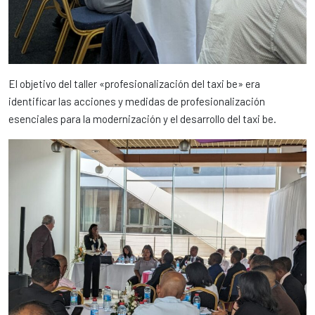
El objetivo del taller «profesionalización del taxi be» era
identificar las acciones y medidas de profesionalización
esenciales para la modernización y el desarrollo del taxi be.