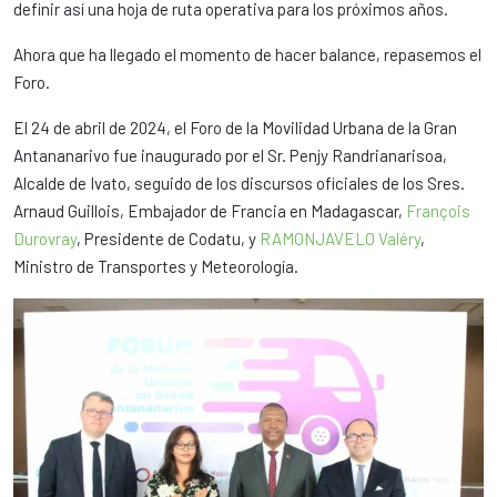
definir así una hoja de ruta operativa para los próximos años.
Ahora que ha llegado el momento de hacer balance, repasemos el
Foro.
El 24 de abril de 2024, el Foro de la Movilidad Urbana de la Gran
Antananarivo fue inaugurado por el Sr. Penjy Randrianarisoa,
Alcalde de Ivato, seguido de los discursos oficiales de los Sres.
Arnaud Guillois, Embajador de Francia en Madagascar,
François
Durovray
, Presidente de Codatu, y
RAMONJAVELO Valéry
,
Ministro de Transportes y Meteorología.