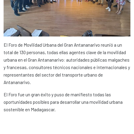
El Foro de Movilidad Urbana del Gran Antananarivo reunió a un
total de 130 personas, todas ellas agentes clave de la movilidad
urbana en el Gran Antananarivo: autoridades públicas malgaches
y francesas, consultores técnicos nacionales e internacionales y
representantes del sector del transporte urbano de
Antananarivo.
El Foro fue un gran éxito y puso de manifiesto todas las
oportunidades posibles para desarrollar una movilidad urbana
sostenible en Madagascar.