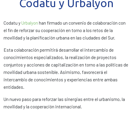
Codatu y Urbalyon
Codatu y
Urbalyon
han firmado un convenio de colaboración con
el fin de reforzar su cooperación en torno a los retos de la
movilidad y la planificación urbana en las ciudades del Sur.
Esta colaboración permitirá desarrollar el intercambio de
conocimientos especializados, la realización de proyectos
conjuntos y acciones de capitalización en torno a las políticas de
movilidad urbana sostenible. Asimismo, favorecerá el
intercambio de conocimientos y experiencias entre ambas
entidades.
Un nuevo paso para reforzar las sinergias entre el urbanismo, la
movilidad y la cooperación internacional.