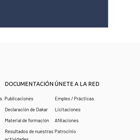
DOCUMENTACIÓN
ÚNETE A LA RED
as
Publicaciones
Empleo / Prácticas
Declaración de Dakar
Licitaciones
Material de formación
Afiliaciones
Resultados de nuestras
Patrocinio
actividades