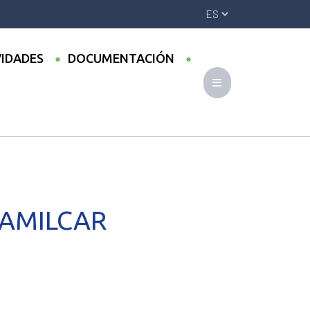
VIDADES
DOCUMENTACIÓN
 AMILCAR