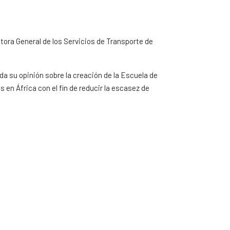
tora General de los Servicios de Transporte de
 su opinión sobre la creación de la Escuela de
en África con el fin de reducir la escasez de