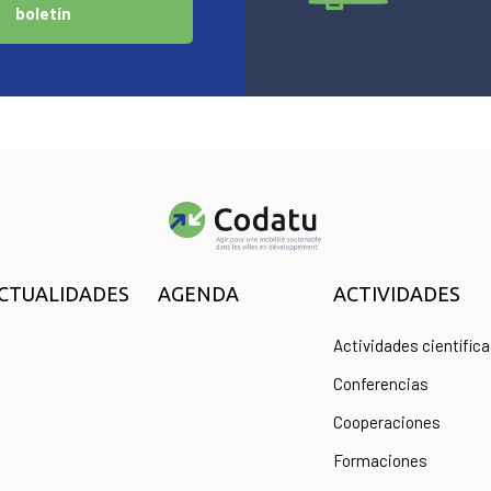
boletín
CTUALIDADES
AGENDA
ACTIVIDADES
Actividades científic
Conferencias
Cooperaciones
Formaciones