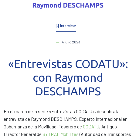
Interview
4 julio 2023
«Entrevistas CODATU»:
con Raymond
DESCHAMPS
En el marco de la serie «Entrevistas CODATU», descubra la
entrevista de Raymond DESCHAMPS, Experto Internacional en
Gobernanza de la Movilidad, Tesorero de
CODATU
, Antiguo
Director General de
SYTRAL Mobilités
(Autoridad de Transportes