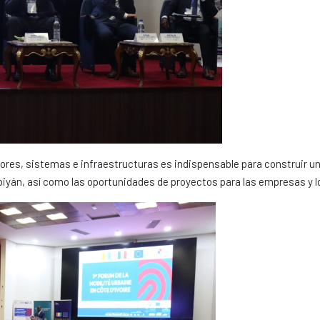
ores, sistemas e infraestructuras es indispensable para construir una
Abiyán, así como las oportunidades de proyectos para las empresas y 