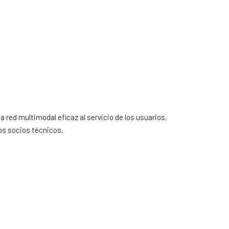
 red multimodal eficaz al servicio de los usuarios,
los socios técnicos.