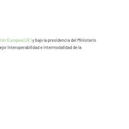
nión Europea (UE)
y bajo la presidencia del Ministerio
jor interoperabilidad e intermodalidad de la