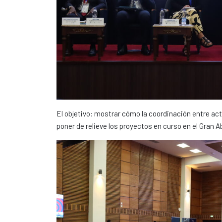
El objetivo: mostrar cómo la coordinación entre act
poner de relieve los proyectos en curso en el Gran 