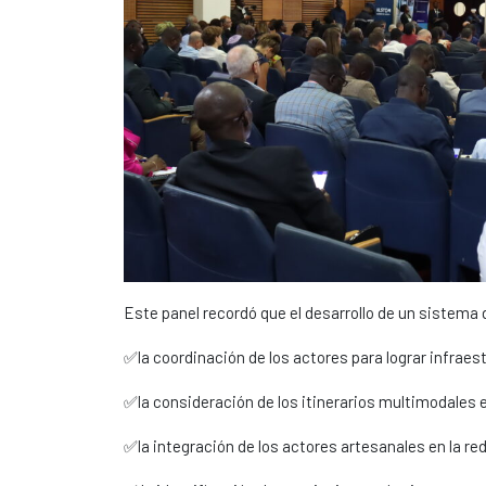
Este panel recordó que el desarrollo de un sistema
✅la coordinación de los actores para lograr infrae
✅la consideración de los itinerarios multimodales 
✅la integración de los actores artesanales en la re