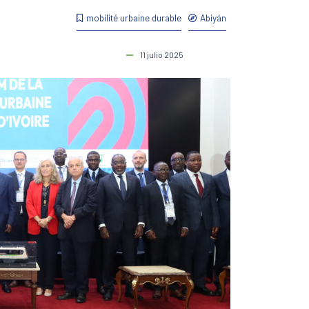
mobilité urbaine durable
Abiyán
11 julio 2025