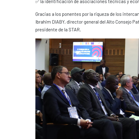
✅ la identificación de asociaciones técnicas y ec
Gracias a los ponentes por la riqueza de los inter
Ibrahim DIABY, director general del Alto Consejo Pa
presidente de la STAR.