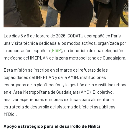
Los días 5 y 6 de febrero de 2026, CODATU acompañó en París
una visita técnica dedicada a los modos activos, organizada por
la cooperación española (
FIAP
), en beneficio de una delegación
mexicana del IMEPLAN de la zona metropolitana de Guadalajara.
Esta misión se inscribe en el marco del refuerzo de las
capacidades del IMEPLAN y de la AMIM, instituciones
encargadas de la planificación y la gestión de la movilidad urbana
en el Área Metropolitana de Guadalajara (AMG). El objetivo:
analizar experiencias europeas exitosas para alimentar la
estrategia de desarrollo del sistema de bicicletas públicas
MiBici.
Apoyo estratégico para el desarrollo de MiBici