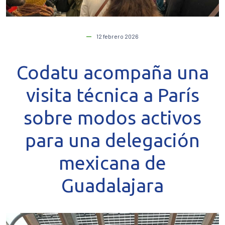
12 febrero 2026
Codatu acompaña una
visita técnica a París
sobre modos activos
para una delegación
mexicana de
Guadalajara