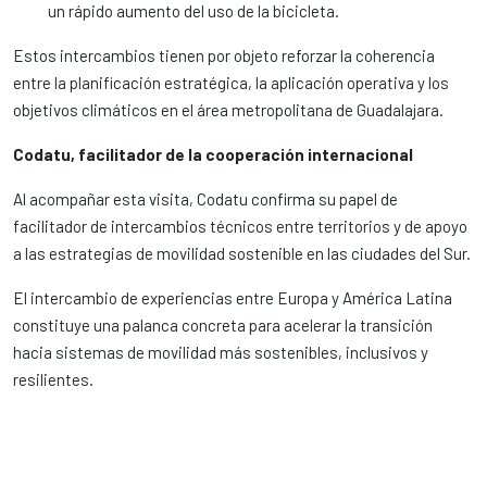
un rápido aumento del uso de la bicicleta.
Estos intercambios tienen por objeto reforzar la coherencia
entre la planificación estratégica, la aplicación operativa y los
objetivos climáticos en el área metropolitana de Guadalajara.
Codatu, facilitador de la cooperación internacional
Al acompañar esta visita, Codatu confirma su papel de
facilitador de intercambios técnicos entre territorios y de apoyo
a las estrategias de movilidad sostenible en las ciudades del Sur.
El intercambio de experiencias entre Europa y América Latina
constituye una palanca concreta para acelerar la transición
hacia sistemas de movilidad más sostenibles, inclusivos y
resilientes.