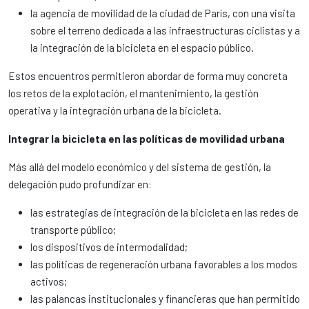
la agencia de movilidad de la ciudad de París, con una visita
sobre el terreno dedicada a las infraestructuras ciclistas y a
la integración de la bicicleta en el espacio público.
Estos encuentros permitieron abordar de forma muy concreta
los retos de la explotación, el mantenimiento, la gestión
operativa y la integración urbana de la bicicleta.
Integrar la bicicleta en las políticas de movilidad urbana
Más allá del modelo económico y del sistema de gestión, la
delegación pudo profundizar en:
las estrategias de integración de la bicicleta en las redes de
transporte público;
los dispositivos de intermodalidad;
las políticas de regeneración urbana favorables a los modos
activos;
las palancas institucionales y financieras que han permitido