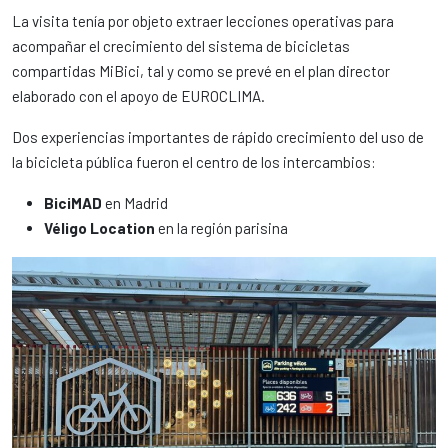
La visita tenía por objeto extraer lecciones operativas para
acompañar el crecimiento del sistema de bicicletas
compartidas MiBici, tal y como se prevé en el plan director
elaborado con el apoyo de EUROCLIMA.
Dos experiencias importantes de rápido crecimiento del uso de
la bicicleta pública fueron el centro de los intercambios:
BiciMAD
en Madrid
Véligo Location
en la región parisina