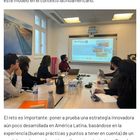
este modelo en el contexto latinoamericano.
El reto es importante: poner a prueba una estrategia innovadora
aún poco desarrollada en América Latina, basándose en la
experiencia (buenas prácticas y puntos a tener en cuenta) de un