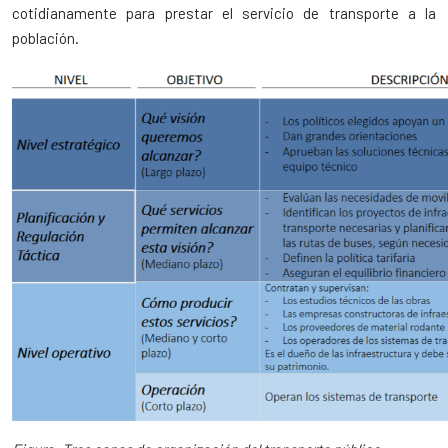
cotidianamente para prestar el servicio de transporte a la
población.