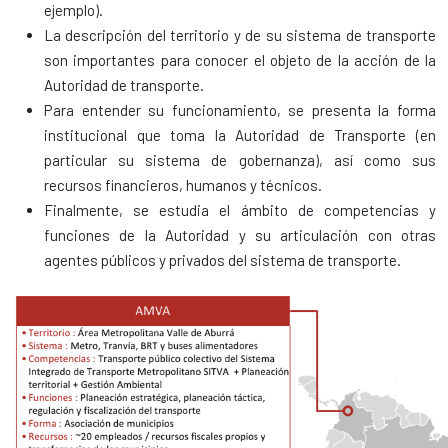
ejemplo).
La descripción del
territorio
y de su
sistema de transporte
son importantes para conocer el objeto de la acción de la
Autoridad de transporte.
Para entender su funcionamiento, se presenta la
forma
institucional
que toma la Autoridad de Transporte (en
particular su sistema de gobernanza), así como sus
recursos
financieros, humanos y técnicos.
Finalmente, se estudia el ámbito de
competencias
y
funciones
de la Autoridad y su articulación con otras
agentes públicos y privados del sistema de transporte.