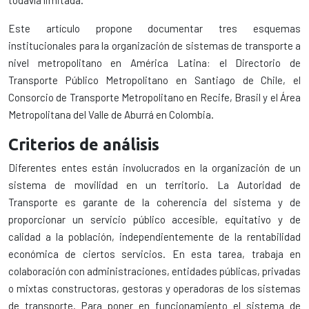
todavía limitada.
Este artículo propone documentar tres esquemas
institucionales para la organización de sistemas de transporte a
nivel metropolitano en América Latina: el Directorio de
Transporte Público Metropolitano en Santiago de Chile, el
Consorcio de Transporte Metropolitano en Recife, Brasil y el Área
Metropolitana del Valle de Aburrá en Colombia.
Criterios de análisis
Diferentes entes están involucrados en la organización de un
sistema de movilidad en un territorio. La Autoridad de
Transporte es garante de la coherencia del sistema y de
proporcionar un servicio público accesible, equitativo y de
calidad a la población, independientemente de la rentabilidad
económica de ciertos servicios. En esta tarea, trabaja en
colaboración con administraciones, entidades públicas, privadas
o mixtas constructoras, gestoras y operadoras de los sistemas
de transporte. Para poner en funcionamiento el sistema de