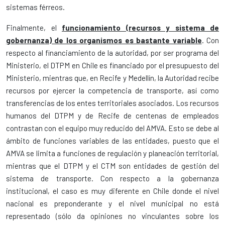
sistemas férreos.
Finalmente, el
funcionamiento (recursos y sistema de
gobernanza) de los organismos es bastante variable
. Con
respecto al financiamiento de la autoridad, por ser programa del
Ministerio, el DTPM en Chile es financiado por el presupuesto del
Ministerio, mientras que, en Recife y Medellín, la Autoridad recibe
recursos por ejercer la competencia de transporte, así como
transferencias de los entes territoriales asociados. Los recursos
humanos del DTPM y de Recife de centenas de empleados
contrastan con el equipo muy reducido del AMVA. Esto se debe al
ámbito de funciones variables de las entidades, puesto que el
AMVA se limita a funciones de regulación y planeación territorial,
mientras que el DTPM y el CTM son entidades de gestión del
sistema de transporte. Con respecto a la gobernanza
institucional, el caso es muy diferente en Chile donde el nivel
nacional es preponderante y el nivel municipal no está
representado (sólo da opiniones no vinculantes sobre los