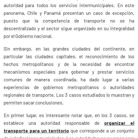
autoridad para todos los servicios intermunicipales. En este
panorama, Chile y Panamá presentan un caso de excepción,
puesto que la competencia de transporte no se ha
descentralizado y el sector sigue organizado en su integralidad
por el Gobierno nacional.
Sin embargo, en las grandes ciudades del continente, en
particular las ciudades capitales, el reconocimiento de los
hechos metropolitanos y de la necesidad de encontrar
mecanismos especiales para gobernar y prestar servicios
comunes de manera coordinada, ha dado lugar a varias
experiencias de gobiernos metropolitanos o autoridades
regionales de transporte. Los 3 casos estudiados lo muestran y
permiten sacar conclusiones.
En primer lugar, es interesante notar que, en los 3 casos, se
establece una autoridad responsable de
organizar el
transporte para
un territorio
que corresponde a un conjunto