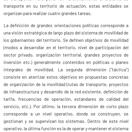
transporte en su territorio de actuación, estas entidades se
organizan para realizar cuatro grandes tareas.
La definición de grandes orientaciones políticas corresponde a
una visión estratégica de largo plazo del sistema de movilidad de
los gobernantes del territorio. Se definen objetivos de movilidad
(modos a desarrollar en el territorio, nivel de participación del
sector privado, organización territorial, grandes proyectos de
inversión etc.) generalmente contenidos en políticas o planes
integrales de movilidad. La segunda dimensión (“táctica”)
consiste en aterrizar estos objetivos en propuestas concretas
de organización de la movilidad (rutas de transporte, proyectos
de infraestructura y desarrollo de la red existente, definición de
tarifa, frecuencias de operación, estándares de calidad del
servicio, etc.). Por último, la tercera dimensión de corto plazo
corresponde a un nivel operativo, donde se construyen, se
gestionan y se supervisan los sistemas. Dentro de este nivel
operativo, la última función es la de operar y mantener el sistema