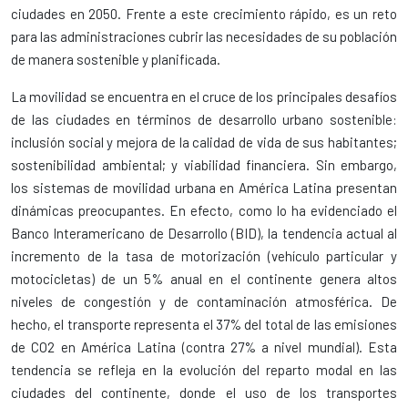
ciudades en 2050. Frente a este crecimiento rápido, es un reto
para las administraciones cubrir las necesidades de su población
de manera sostenible y planificada.
La movilidad se encuentra en el cruce de los principales desafíos
de las ciudades en términos de desarrollo urbano sostenible:
inclusión social y mejora de la calidad de vida de sus habitantes;
sostenibilidad ambiental; y viabilidad financiera. Sin embargo,
los sistemas de movilidad urbana en América Latina presentan
dinámicas preocupantes. En efecto, como lo ha evidenciado el
Banco Interamericano de Desarrollo (BID), la tendencia actual al
incremento de la tasa de motorización (vehículo particular y
motocicletas) de un 5% anual en el continente genera altos
niveles de congestión y de contaminación atmosférica. De
hecho, el transporte representa el 37% del total de las emisiones
de CO2 en América Latina (contra 27% a nivel mundial). Esta
tendencia se refleja en la evolución del reparto modal en las
ciudades del continente, donde el uso de los transportes