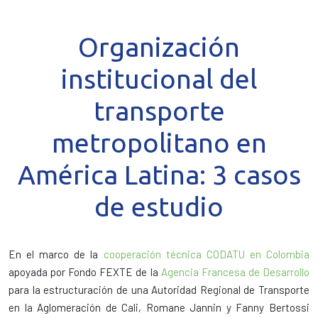
Organización
institucional del
transporte
metropolitano en
América Latina: 3 casos
de estudio
En el marco de la
cooperación técnica CODATU en Colombia
apoyada por Fondo FEXTE de la
Agencia Francesa de Desarrollo
para la estructuración de una Autoridad Regional de Transporte
en la Aglomeración de Cali, Romane Jannin y Fanny Bertossi