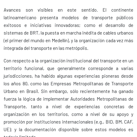
Avances son visibles en este sentido. El continente
latinoamericano presenta modelos de transporte públicos
exitosos e iniciativas innovadoras; como el desarrollo de
sistemas de BRT, la puesta en marcha inédita de cables urbanos
(el primer del mundo en Medellín), y la organización cada vez más
integrada del transporte en las metrópolis.
Con respecto a la organización institucional del transporte en un
territorio funcional, que generalmente corresponde a varias
jurisdicciones, ha habido algunas experiencias pioneras desde
los años 80, como las Empresas Metropolitanas de Transporte
Urbano en Brasil. Sin embargo, sólo recientemente ha ganado
fuerza la lógica de implementar Autoridades Metropolitanas de
Transporte, tanto a nivel de experiencias concretas de
organización en los territorios, como a nivel de su apoyo y
promoción por instituciones internacionales (e.g., BID, BM, CAF,
UE); y la documentación disponible sobre estos modelos es