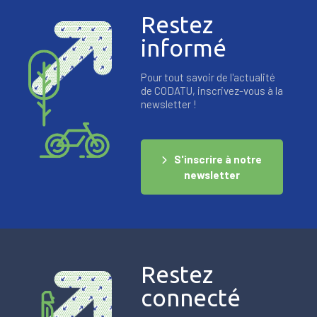
Restez
informé
Pour tout savoir de l'actualité
de CODATU, inscrivez-vous à la
newsletter !
S'inscrire à notre
newsletter
Restez
connecté