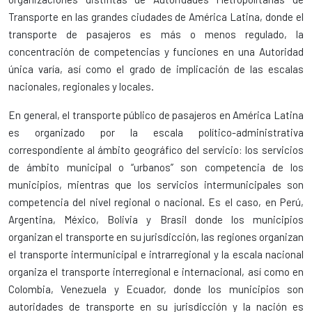
Transporte en las grandes ciudades de América Latina, donde el
transporte de pasajeros es más o menos regulado, la
concentración de competencias y funciones en una Autoridad
única varía, así como el grado de implicación de las escalas
nacionales, regionales y locales.
En general, el transporte público de pasajeros en América Latina
es organizado por la escala político-administrativa
correspondiente al ámbito geográfico del servicio: los servicios
de ámbito municipal o “urbanos” son competencia de los
municipios, mientras que los servicios intermunicipales son
competencia del nivel regional o nacional. Es el caso, en Perú,
Argentina, México, Bolivia y Brasil donde los municipios
organizan el transporte en su jurisdicción, las regiones organizan
el transporte intermunicipal e intrarregional y la escala nacional
organiza el transporte interregional e internacional, así como en
Colombia, Venezuela y Ecuador, donde los municipios son
autoridades de transporte en su jurisdicción y la nación es