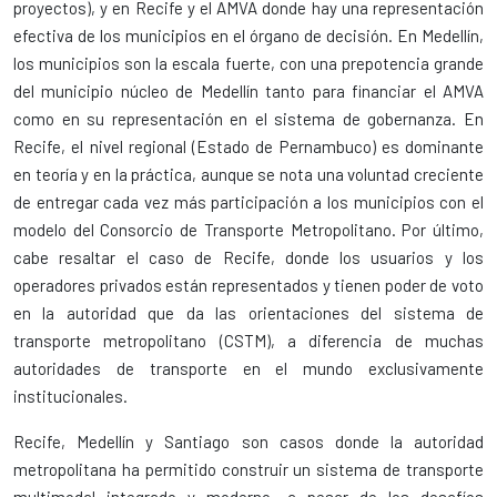
proyectos), y en Recife y el AMVA donde hay una representación
efectiva de los municipios en el órgano de decisión. En Medellín,
los municipios son la escala fuerte, con una prepotencia grande
del municipio núcleo de Medellín tanto para financiar el AMVA
como en su representación en el sistema de gobernanza. En
Recife, el nivel regional (Estado de Pernambuco) es dominante
en teoría y en la práctica, aunque se nota una voluntad creciente
de entregar cada vez más participación a los municipios con el
modelo del Consorcio de Transporte Metropolitano. Por último,
cabe resaltar el caso de Recife, donde los usuarios y los
operadores privados están representados y tienen poder de voto
en la autoridad que da las orientaciones del sistema de
transporte metropolitano (CSTM), a diferencia de muchas
autoridades de transporte en el mundo exclusivamente
institucionales.
Recife, Medellín y Santiago son casos donde la autoridad
metropolitana ha permitido construir un sistema de transporte