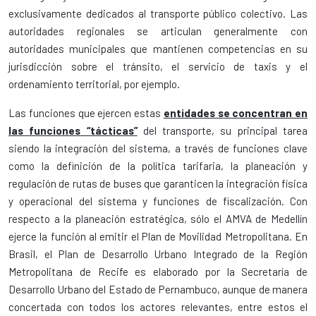
exclusivamente dedicados al transporte público colectivo. Las
autoridades regionales se articulan generalmente con
autoridades municipales que mantienen competencias en su
jurisdicción sobre el tránsito, el servicio de taxis y el
ordenamiento territorial, por ejemplo.
Las funciones que ejercen estas
entidades se concentran en
las funciones “tácticas”
del transporte, su principal tarea
siendo la integración del sistema, a través de funciones clave
como la definición de la política tarifaria, la planeación y
regulación de rutas de buses que garanticen la integración física
y operacional del sistema y funciones de fiscalización. Con
respecto a la planeación estratégica, sólo el AMVA de Medellín
ejerce la función al emitir el Plan de Movilidad Metropolitana. En
Brasil, el Plan de Desarrollo Urbano Integrado de la Región
Metropolitana de Recife es elaborado por la Secretaría de
Desarrollo Urbano del Estado de Pernambuco, aunque de manera
concertada con todos los actores relevantes, entre estos el