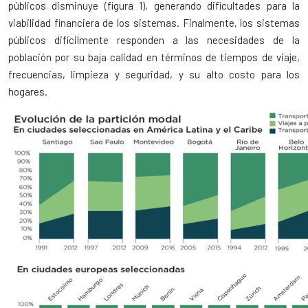
públicos disminuye (figura 1), generando dificultades para la
viabilidad financiera de los sistemas. Finalmente, los sistemas
públicos difícilmente responden a las necesidades de la
población por su baja calidad en términos de tiempos de viaje,
frecuencias, limpieza y seguridad, y su alto costo para los
hogares.