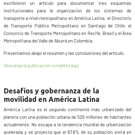
escribieron un artículo para documentar tres esquemas
institucionales para la organización de los sistemas de
transporte a nivel metropolitano en América Latina: el Directorio
de Transporte Público Metropolitano en Santiago de Chile, el
Consorcio de Transporte Metropolitano en Recife, Brasil y el Área
Metropolitana del Valle de Aburrá en Colombia.
Presentamos abajo el resumen y las conclusiones del artículo.
Descarga la publicación completa aquí
Desafíos y gobernanza de la
movilidad en América Latina
América Latina es el segundo continente más urbanizado del
planeta con una población urbana de 525 millones de habitantes
actualmente. No escapa a la tendencia mundial de urbanización
acelerada y se proyecta que el 87.8% de su población vivirá en