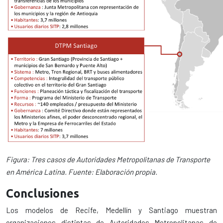
Figura: Tres casos de Autoridades Metropolitanas de Transporte
en América Latina. Fuente: Elaboración propia.
Conclusiones
Los modelos de Recife, Medellín y Santiago muestran
organizaciones distintas de Autoridades Metropolitanas de