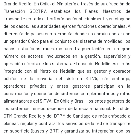
Grande Recife. En Chile, el Ministerio a través de su dirección de
Planeación SECTRA establece los Planes Maestros de
Transporte en todo el territorio nacional. Finalmente, en ninguno
de los casos, las autoridades ejercen funciones operacionales. A
diferencia de países como Francia, donde es común contar con
un operador único para el conjunto del sistema de movilidad, los
casos estudiados muestran una fragmentación en un gran
número de actores involucrados en la gestión, supervisión y
operación directa de los sistemas. El caso de Medellín es el más
integrado con el Metro de Medellín que es gestor y operador
público de la mayoría del sistema SITVA, sin embargo,
operadores privados y entes gestores participan en la
construcción y operación de sistemas complementarios y rutas
alimentadoras del SITVA. En Chile y Brasil, los entes gestores de
los sistemas férreos dependen de la escala nacional. El rol del
CTM Grande Recife y del DTPM de Santiago es más enfocado a
planear, regular y contratar los servicios de la red de transporte
en superficie (buses y BRT) y garantizar su integración con los