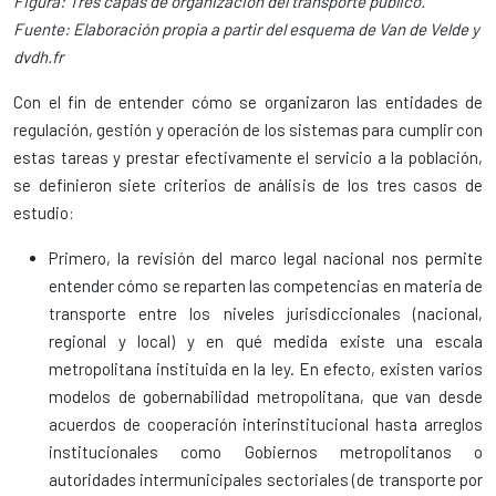
Figura: Tres capas de organización del transporte público.
Fuente: Elaboración propia a partir del esquema de Van de Velde y
dvdh.fr
Con el fin de entender cómo se organizaron las entidades de
regulación, gestión y operación de los sistemas para cumplir con
estas tareas y prestar efectivamente el servicio a la población,
se definieron siete criterios de análisis de los tres casos de
estudio:
Primero, la revisión del
marco legal nacional
nos permite
entender cómo se reparten las competencias en materia de
transporte entre los niveles jurisdiccionales (nacional,
regional y local) y en qué medida existe una escala
metropolitana instituida en la ley. En efecto, existen varios
modelos de gobernabilidad metropolitana, que van desde
acuerdos de cooperación interinstitucional hasta arreglos
institucionales como Gobiernos metropolitanos o
autoridades intermunicipales sectoriales (de transporte por