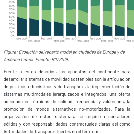
Figura: Evolución del reparto modal en ciudades de Europa y de
América Latina. Fuente: BID 2019.
Frente a estos desafíos, las apuestas del continente para
desarrollar sistemas de movilidad sostenibles son la articulación
de políticas urbanísticas y de transporte, la implementación de
sistemas multimodales jerarquizados e integrados, una oferta
adecuada en términos de calidad, frecuencia y volúmenes, la
promoción de modos alternativos no-motorizados. Para la
organización de estos sistemas, se requieren operadores
sólidos y con responsabilidades contractuales claras así como
Autoridades de Transporte fuertes en el territorio.