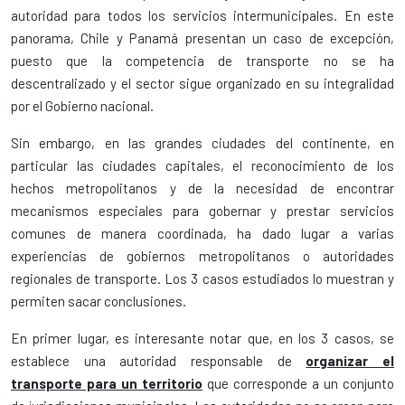
autoridad para todos los servicios intermunicipales. En este
panorama, Chile y Panamá presentan un caso de excepción,
puesto que la competencia de transporte no se ha
descentralizado y el sector sigue organizado en su integralidad
por el Gobierno nacional.
Sin embargo, en las grandes ciudades del continente, en
particular las ciudades capitales, el reconocimiento de los
hechos metropolitanos y de la necesidad de encontrar
mecanismos especiales para gobernar y prestar servicios
comunes de manera coordinada, ha dado lugar a varias
experiencias de gobiernos metropolitanos o autoridades
regionales de transporte. Los 3 casos estudiados lo muestran y
permiten sacar conclusiones.
En primer lugar, es interesante notar que, en los 3 casos, se
establece una autoridad responsable de
organizar el
transporte para
un territorio
que corresponde a un conjunto