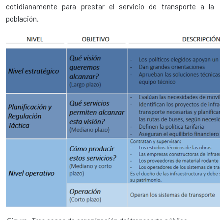
cotidianamente para prestar el servicio de transporte a la
población.