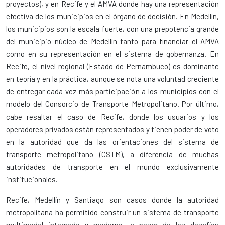
proyectos), y en Recife y el AMVA donde hay una representación
efectiva de los municipios en el órgano de decisión. En Medellín,
los municipios son la escala fuerte, con una prepotencia grande
del municipio núcleo de Medellín tanto para financiar el AMVA
como en su representación en el sistema de gobernanza. En
Recife, el nivel regional (Estado de Pernambuco) es dominante
en teoría y en la práctica, aunque se nota una voluntad creciente
de entregar cada vez más participación a los municipios con el
modelo del Consorcio de Transporte Metropolitano. Por último,
cabe resaltar el caso de Recife, donde los usuarios y los
operadores privados están representados y tienen poder de voto
en la autoridad que da las orientaciones del sistema de
transporte metropolitano (CSTM), a diferencia de muchas
autoridades de transporte en el mundo exclusivamente
institucionales.
Recife, Medellín y Santiago son casos donde la autoridad
metropolitana ha permitido construir un sistema de transporte