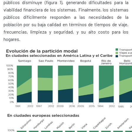
públicos disminuye (figura 1), generando dificultades para la
viabilidad financiera de los sistemas. Finalmente, los sistemas
públicos difícilmente responden a las necesidades de la
población por su baja calidad en términos de tiempos de viaje,
frecuencias, limpieza y seguridad, y su alto costo para los
hogares.