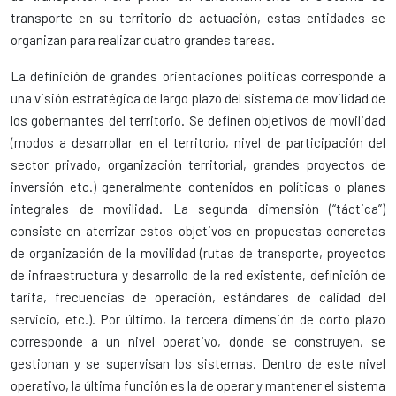
transporte en su territorio de actuación, estas entidades se
organizan para realizar cuatro grandes tareas.
La definición de grandes orientaciones políticas corresponde a
una visión estratégica de largo plazo del sistema de movilidad de
los gobernantes del territorio. Se definen objetivos de movilidad
(modos a desarrollar en el territorio, nivel de participación del
sector privado, organización territorial, grandes proyectos de
inversión etc.) generalmente contenidos en políticas o planes
integrales de movilidad. La segunda dimensión (“táctica”)
consiste en aterrizar estos objetivos en propuestas concretas
de organización de la movilidad (rutas de transporte, proyectos
de infraestructura y desarrollo de la red existente, definición de
tarifa, frecuencias de operación, estándares de calidad del
servicio, etc.). Por último, la tercera dimensión de corto plazo
corresponde a un nivel operativo, donde se construyen, se
gestionan y se supervisan los sistemas. Dentro de este nivel
operativo, la última función es la de operar y mantener el sistema