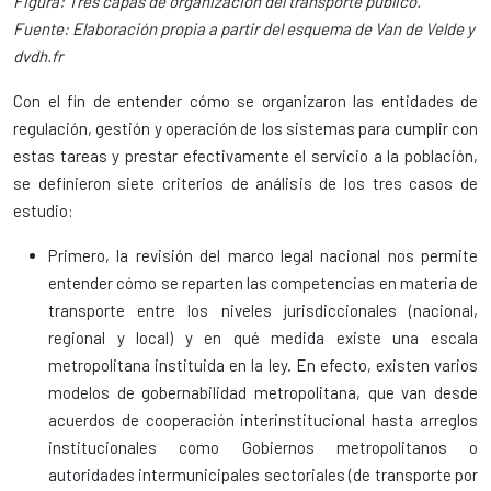
Figura: Tres capas de organización del transporte público.
Fuente: Elaboración propia a partir del esquema de Van de Velde y
dvdh.fr
Con el fin de entender cómo se organizaron las entidades de
regulación, gestión y operación de los sistemas para cumplir con
estas tareas y prestar efectivamente el servicio a la población,
se definieron siete criterios de análisis de los tres casos de
estudio:
Primero, la revisión del
marco legal nacional
nos permite
entender cómo se reparten las competencias en materia de
transporte entre los niveles jurisdiccionales (nacional,
regional y local) y en qué medida existe una escala
metropolitana instituida en la ley. En efecto, existen varios
modelos de gobernabilidad metropolitana, que van desde
acuerdos de cooperación interinstitucional hasta arreglos
institucionales como Gobiernos metropolitanos o
autoridades intermunicipales sectoriales (de transporte por