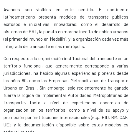
Avances son visibles en este sentido. El continente
latinoamericano presenta modelos de transporte públicos
exitosos e iniciativas innovadoras; como el desarrollo de
sistemas de BRT, la puesta en marcha inédita de cables urbanos
(el primer del mundo en Medellín), y la organización cada vez más
integrada del transporte en las metrópolis.
Con respecto a la organización institucional del transporte en un
territorio funcional, que generalmente corresponde a varias
jurisdicciones, ha habido algunas experiencias pioneras desde
los años 80, como las Empresas Metropolitanas de Transporte
Urbano en Brasil. Sin embargo, sólo recientemente ha ganado
fuerza la lógica de implementar Autoridades Metropolitanas de
Transporte, tanto a nivel de experiencias concretas de
organización en los territorios, como a nivel de su apoyo y
promoción por instituciones internacionales (e.g., BID, BM, CAF,
UE); y la documentación disponible sobre estos modelos es