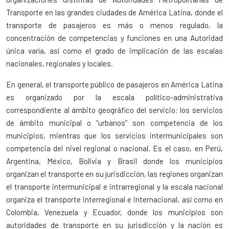
Transporte en las grandes ciudades de América Latina, donde el
transporte de pasajeros es más o menos regulado, la
concentración de competencias y funciones en una Autoridad
única varía, así como el grado de implicación de las escalas
nacionales, regionales y locales.
En general, el transporte público de pasajeros en América Latina
es organizado por la escala político-administrativa
correspondiente al ámbito geográfico del servicio: los servicios
de ámbito municipal o “urbanos” son competencia de los
municipios, mientras que los servicios intermunicipales son
competencia del nivel regional o nacional. Es el caso, en Perú,
Argentina, México, Bolivia y Brasil donde los municipios
organizan el transporte en su jurisdicción, las regiones organizan
el transporte intermunicipal e intrarregional y la escala nacional
organiza el transporte interregional e internacional, así como en
Colombia, Venezuela y Ecuador, donde los municipios son
autoridades de transporte en su jurisdicción y la nación es