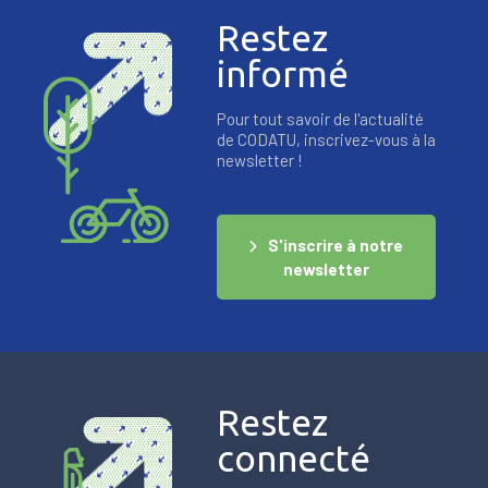
Restez
informé
Pour tout savoir de l'actualité
de CODATU, inscrivez-vous à la
newsletter !
S'inscrire à notre
newsletter
Restez
connecté