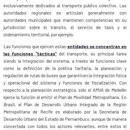
exclusivamente dedicados al transporte público colectivo. Las
autoridades regionales se articulan generalmente con
autoridades municipales que mantienen competencias en su
jurisdicción sobre el tránsito, el servicio de taxis y el
ordenamiento territorial, por ejemplo.
Las funciones que ejercen estas
entidades se concentran en
las funciones “tácticas”
del transporte, su principal tarea
siendo la integración del sistema, a través de funciones clave
como la definición de la política tarifaria, la planeación y
regulación de rutas de buses que garanticen la integración física
y operacional del sistema y funciones de fiscalización. Con
respecto a la planeación estratégica, sólo el AMVA de Medellín
ejerce la función al emitir el Plan de Movilidad Metropolitana. En
Brasil, el Plan de Desarrollo Urbano Integrado de la Región
Metropolitana de Recife es elaborado por la Secretaría de
Desarrollo Urbano del Estado de Pernambuco, aunque de manera
concertada con todos los actores relevantes, entre estos el