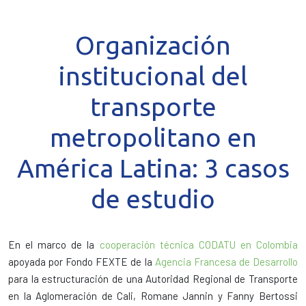
Organización
institucional del
transporte
metropolitano en
América Latina: 3 casos
de estudio
En el marco de la
cooperación técnica CODATU en Colombia
apoyada por Fondo FEXTE de la
Agencia Francesa de Desarrollo
para la estructuración de una Autoridad Regional de Transporte
en la Aglomeración de Cali, Romane Jannin y Fanny Bertossi