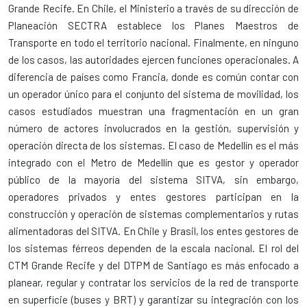
Grande Recife. En Chile, el Ministerio a través de su dirección de
Planeación SECTRA establece los Planes Maestros de
Transporte en todo el territorio nacional. Finalmente, en ninguno
de los casos, las autoridades ejercen funciones operacionales. A
diferencia de países como Francia, donde es común contar con
un operador único para el conjunto del sistema de movilidad, los
casos estudiados muestran una fragmentación en un gran
número de actores involucrados en la gestión, supervisión y
operación directa de los sistemas. El caso de Medellín es el más
integrado con el Metro de Medellín que es gestor y operador
público de la mayoría del sistema SITVA, sin embargo,
operadores privados y entes gestores participan en la
construcción y operación de sistemas complementarios y rutas
alimentadoras del SITVA. En Chile y Brasil, los entes gestores de
los sistemas férreos dependen de la escala nacional. El rol del
CTM Grande Recife y del DTPM de Santiago es más enfocado a
planear, regular y contratar los servicios de la red de transporte
en superficie (buses y BRT) y garantizar su integración con los