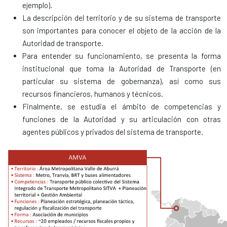
ejemplo).
La descripción del
territorio
y de su
sistema de transporte
son importantes para conocer el objeto de la acción de la
Autoridad de transporte.
Para entender su funcionamiento, se presenta la
forma
institucional
que toma la Autoridad de Transporte (en
particular su sistema de gobernanza), así como sus
recursos
financieros, humanos y técnicos.
Finalmente, se estudia el ámbito de
competencias
y
funciones
de la Autoridad y su articulación con otras
agentes públicos y privados del sistema de transporte.