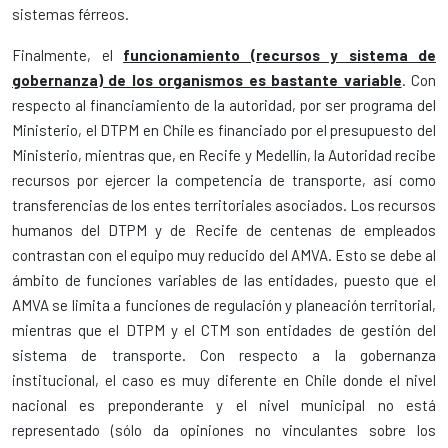
sistemas férreos.
Finalmente, el
funcionamiento (recursos y sistema de
gobernanza) de los organismos es bastante variable
. Con
respecto al financiamiento de la autoridad, por ser programa del
Ministerio, el DTPM en Chile es financiado por el presupuesto del
Ministerio, mientras que, en Recife y Medellín, la Autoridad recibe
recursos por ejercer la competencia de transporte, así como
transferencias de los entes territoriales asociados. Los recursos
humanos del DTPM y de Recife de centenas de empleados
contrastan con el equipo muy reducido del AMVA. Esto se debe al
ámbito de funciones variables de las entidades, puesto que el
AMVA se limita a funciones de regulación y planeación territorial,
mientras que el DTPM y el CTM son entidades de gestión del
sistema de transporte. Con respecto a la gobernanza
institucional, el caso es muy diferente en Chile donde el nivel
nacional es preponderante y el nivel municipal no está
representado (sólo da opiniones no vinculantes sobre los