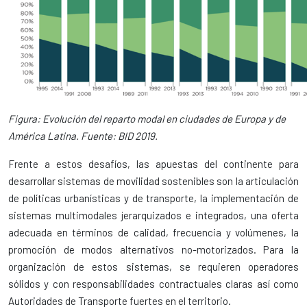
Figura: Evolución del reparto modal en ciudades de Europa y de
América Latina. Fuente: BID 2019.
Frente a estos desafíos, las apuestas del continente para
desarrollar sistemas de movilidad sostenibles son la articulación
de políticas urbanísticas y de transporte, la implementación de
sistemas multimodales jerarquizados e integrados, una oferta
adecuada en términos de calidad, frecuencia y volúmenes, la
promoción de modos alternativos no-motorizados. Para la
organización de estos sistemas, se requieren operadores
sólidos y con responsabilidades contractuales claras así como
Autoridades de Transporte fuertes en el territorio.