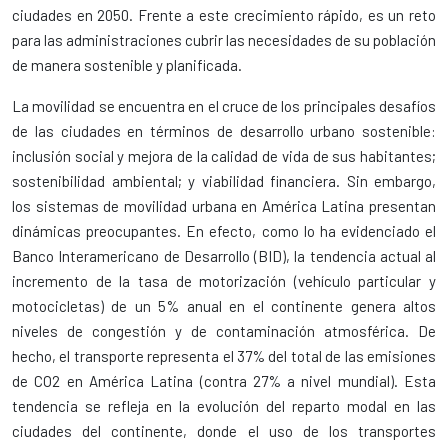
ciudades en 2050. Frente a este crecimiento rápido, es un reto
para las administraciones cubrir las necesidades de su población
de manera sostenible y planificada.
La movilidad se encuentra en el cruce de los principales desafíos
de las ciudades en términos de desarrollo urbano sostenible:
inclusión social y mejora de la calidad de vida de sus habitantes;
sostenibilidad ambiental; y viabilidad financiera. Sin embargo,
los sistemas de movilidad urbana en América Latina presentan
dinámicas preocupantes. En efecto, como lo ha evidenciado el
Banco Interamericano de Desarrollo (BID), la tendencia actual al
incremento de la tasa de motorización (vehículo particular y
motocicletas) de un 5% anual en el continente genera altos
niveles de congestión y de contaminación atmosférica. De
hecho, el transporte representa el 37% del total de las emisiones
de CO2 en América Latina (contra 27% a nivel mundial). Esta
tendencia se refleja en la evolución del reparto modal en las
ciudades del continente, donde el uso de los transportes