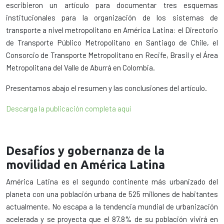
escribieron un artículo para documentar tres esquemas
institucionales para la organización de los sistemas de
transporte a nivel metropolitano en América Latina: el Directorio
de Transporte Público Metropolitano en Santiago de Chile, el
Consorcio de Transporte Metropolitano en Recife, Brasil y el Área
Metropolitana del Valle de Aburrá en Colombia.
Presentamos abajo el resumen y las conclusiones del artículo.
Descarga la publicación completa aquí
Desafíos y gobernanza de la
movilidad en América Latina
América Latina es el segundo continente más urbanizado del
planeta con una población urbana de 525 millones de habitantes
actualmente. No escapa a la tendencia mundial de urbanización
acelerada y se proyecta que el 87.8% de su población vivirá en