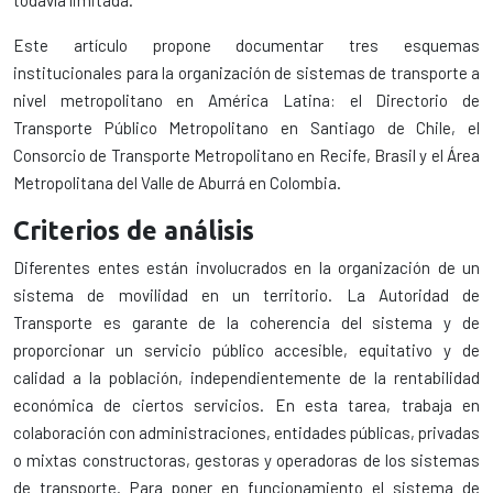
todavía limitada.
Este artículo propone documentar tres esquemas
institucionales para la organización de sistemas de transporte a
nivel metropolitano en América Latina: el Directorio de
Transporte Público Metropolitano en Santiago de Chile, el
Consorcio de Transporte Metropolitano en Recife, Brasil y el Área
Metropolitana del Valle de Aburrá en Colombia.
Criterios de análisis
Diferentes entes están involucrados en la organización de un
sistema de movilidad en un territorio. La Autoridad de
Transporte es garante de la coherencia del sistema y de
proporcionar un servicio público accesible, equitativo y de
calidad a la población, independientemente de la rentabilidad
económica de ciertos servicios. En esta tarea, trabaja en
colaboración con administraciones, entidades públicas, privadas
o mixtas constructoras, gestoras y operadoras de los sistemas
de transporte. Para poner en funcionamiento el sistema de