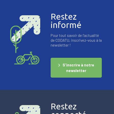
Restez
informé
Pour tout savoir de l'actualité
de CODATU, inscrivez-vous à la
newsletter !
S'inscrire à notre
newsletter
Restez