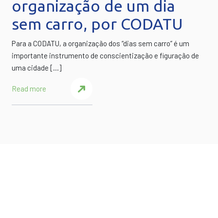
organização de um dia
sem carro, por CODATU
Para a CODATU, a organização dos “dias sem carro” é um
importante instrumento de conscientização e figuração de
uma cidade […]
Read more