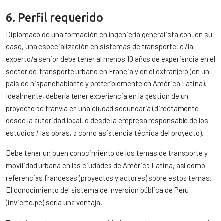
6. Perfil requerido
Diplomado de una formación en ingeniería generalista con, en su
caso, una especialización en sistemas de transporte, el/la
experto/a senior debe tener al menos 10 años de experiencia en el
sector del transporte urbano en Francia y en el extranjero (en un
país de hispanohablante y preferiblemente en América Latina).
Idealmente, debería tener experiencia en la gestión de un
proyecto de tranvía en una ciudad secundaria (directamente
desde la autoridad local, o desde la empresa responsable de los
estudios / las obras, o como asistencia técnica del proyecto).
Debe tener un buen conocimiento de los temas de transporte y
movilidad urbana en las ciudades de América Latina, así como
referencias francesas (proyectos y actores) sobre estos temas.
El conocimiento del sistema de inversión pública de Perú
(invierte.pe) sería una ventaja.