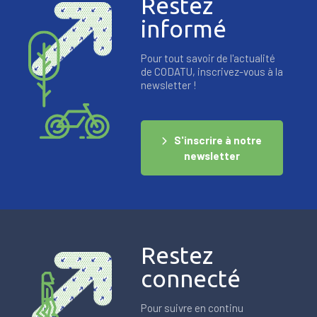
Restez
informé
Pour tout savoir de l'actualité
de CODATU, inscrivez-vous à la
newsletter !
S'inscrire à notre
newsletter
Restez
connecté
Pour suivre en continu