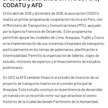
CODATU y AFD
Entre abril de 2016 y diciembre de 2018, la asociación CODATU
realizó un primer programa de cooperación técnica en Perú, con
el Ministerio de Transportes y Comunicaciones (MTC), apoyado
por la Agencia Francesa de Desarrollo. Este programa ha
permitido apoyar las ciudades de Lima, Arequipa, Trujillo y Cusco
en la implementación de sus sistemas integrados de transporte,
particularmente en los temas de gobernanza, planificación e
intermodalidad. Permitió la organización de talleres, viajes de
estudio, misiones de expertos y el financiamiento de estudios
preliminares.
En 2017, la AFD también financió el estudio de inversión de un
proyecto de transporte masivo en el corredor principal de
Arequipa. Este estudio concluyó en la pertinencia de desarrollar
un tranvía con un recorrido norte-sur que atraviese el centro
histórico de la ciudad declarado Patrimonio de la Humanidad.