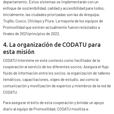
departamento. Estos sistemas se implementarán con un
enfoque de sostenibilidad, calidad y accesibilidad para todos.
Inicialmente, las ciudades priorizadas son las de Arequipa,
Trujillo, Cusco, Chiclayo y Piura. La mayoría de los equipos de
Promovilidad que existen actualmente fueron reclutados a
finales de 2021/principios de 2022.
4. La organización de CODATU para
esta misión
CODATU interviene en este contexto como facilitador de la
cooperación al servicio de los diferentes socios. Asegura el flujo
fluido de información entre los socios, la organización de talleres
temáticos, capacitaciones, viajes de estudio, así como la
comunicación y movilización de expertos y miembros de la red de
CODATU.
Para asegurar el éxito de esta cooperación y brindar un apoyo
diario al equipo de Promovilidad, CODATU moviliza a: