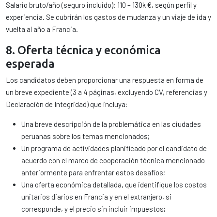
Salario bruto/año (seguro incluido): 110 – 130k €, según perfil y
experiencia. Se cubrirán los gastos de mudanza y un viaje de ida y
vuelta al año a Francia.
8. Oferta técnica y económica
esperada
Los candidatos deben proporcionar una respuesta en forma de
un breve expediente (3 a 4 páginas, excluyendo CV, referencias y
Declaración de Integridad) que incluya:
Una breve descripción de la problemática en las ciudades
peruanas sobre los temas mencionados;
Un programa de actividades planificado por el candidato de
acuerdo con el marco de cooperación técnica mencionado
anteriormente para enfrentar estos desafíos;
Una oferta económica detallada, que identifique los costos
unitarios diarios en Francia y en el extranjero, si
corresponde, y el precio sin incluir impuestos;