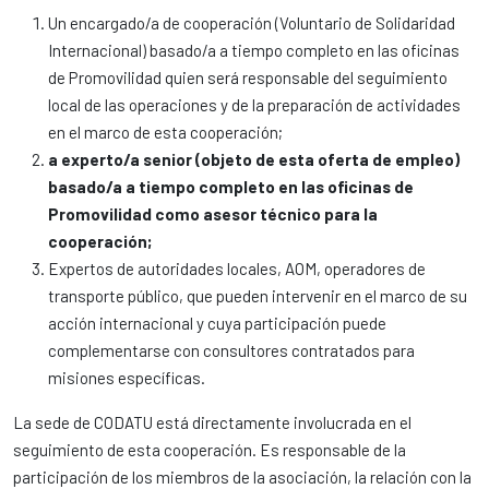
Un encargado/a de cooperación (Voluntario de Solidaridad
Internacional) basado/a a tiempo completo en las oficinas
de Promovilidad quien será responsable del seguimiento
local de las operaciones y de la preparación de actividades
en el marco de esta cooperación;
a experto/a senior (objeto de esta oferta de empleo)
basado/a a tiempo completo en las oficinas de
Promovilidad como asesor técnico para la
cooperación;
Expertos de autoridades locales, AOM, operadores de
transporte público, que pueden intervenir en el marco de su
acción internacional y cuya participación puede
complementarse con consultores contratados para
misiones específicas.
La sede de CODATU está directamente involucrada en el
seguimiento de esta cooperación. Es responsable de la
participación de los miembros de la asociación, la relación con la