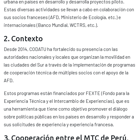
urbana en países en desarrollo y desarrolla proyectos piloto.
Estas diversas actividades se llevan a cabo en colaboración con
sus socios franceses (AFD, Ministerio de Ecología, etc.) e
internacionales (Banco Mundial, WCTRS, etc.).
2. Contexto
Desde 2014, CODATU ha fortalecido su presencia con las
autoridades nacionales y locales que organizan la movilidad en
las ciudades del Sur a través de la implementación de programas
de cooperación técnica de múltiples socios con el apoyo de la
AFD.
Estos programas están financiados por FEXTE (Fondo para la
Experiencia Técnica y el Intercambio de Experiencias), que es
una herramienta que tiene como objetivo promover el diálogo
sobre políticas públicas en los países en desarrollo y responder a
sus solicitudes de experiencia y experiencia francesa.
3. Cooperación entre el MTC de Perú,