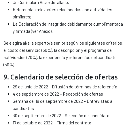
Un Curriculum Vitae detallado;
Referencias relevantes relacionadas con actividades
similares;
La Declaración de Integridad debidamente cumplimentada
y firmada (ver Anexo).
Se elegirá al/a la experto/a senior según los siguientes criterios:
el costo del servicio (30%), la descripción y el programa de
actividades (20%), la experiencia y referencias del candidato
(50%).
9. Calendario de selección de ofertas
29 de junio de 2022 – Difusión de términos de referencia
4 de septiembre de 2022 – Recepción de ofertas
Semana del 19 de septiembre de 2022 – Entrevistas a
candidatos
30 de septiembre de 2022 – Selección del candidato
17 de octubre de 2022 – Firma del contrato