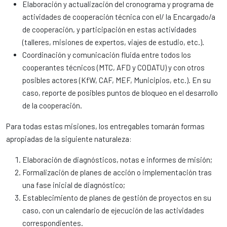
Elaboración y actualización del cronograma y programa de
actividades de cooperación técnica con el/ la Encargado/a
de cooperación, y participación en estas actividades
(talleres, misiones de expertos, viajes de estudio, etc.).
Coordinación y comunicación fluida entre todos los
cooperantes técnicos (MTC, AFD y CODATU) y con otros
posibles actores (KfW, CAF, MEF, Municipios, etc.). En su
caso, reporte de posibles puntos de bloqueo en el desarrollo
de la cooperación.
Para todas estas misiones, los entregables tomarán formas
apropiadas de la siguiente naturaleza:
Elaboración de diagnósticos, notas e informes de misión;
Formalización de planes de acción o implementación tras
una fase inicial de diagnóstico;
Establecimiento de planes de gestión de proyectos en su
caso, con un calendario de ejecución de las actividades
correspondientes.