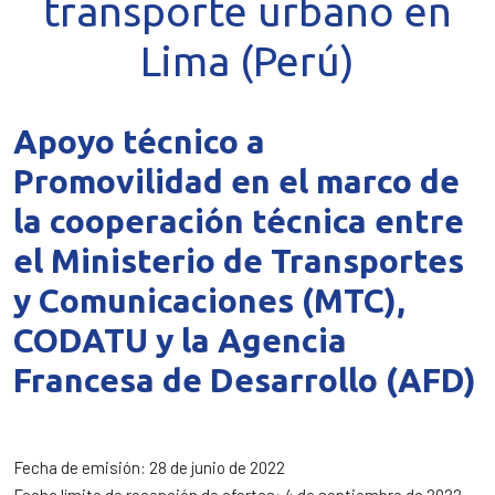
transporte urbano en
Lima (Perú)
Apoyo técnico a
Promovilidad en el marco de
la cooperación técnica entre
el Ministerio de Transportes
y Comunicaciones (MTC),
CODATU y la Agencia
Francesa de Desarrollo (AFD)
Fecha de emisión: 28 de junio de 2022