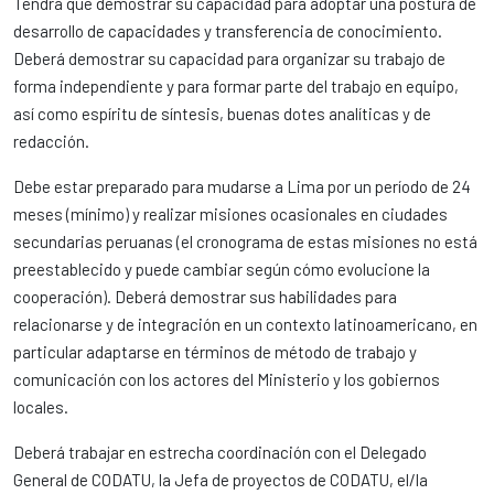
Tendrá que demostrar su capacidad para adoptar una postura de
desarrollo de capacidades y transferencia de conocimiento.
Deberá demostrar su capacidad para organizar su trabajo de
forma independiente y para formar parte del trabajo en equipo,
así como espíritu de síntesis, buenas dotes analíticas y de
redacción.
Debe estar preparado para mudarse a Lima por un período de 24
meses (mínimo) y realizar misiones ocasionales en ciudades
secundarias peruanas (el cronograma de estas misiones no está
preestablecido y puede cambiar según cómo evolucione la
cooperación). Deberá demostrar sus habilidades para
relacionarse y de integración en un contexto latinoamericano, en
particular adaptarse en términos de método de trabajo y
comunicación con los actores del Ministerio y los gobiernos
locales.
Deberá trabajar en estrecha coordinación con el Delegado
General de CODATU, la Jefa de proyectos de CODATU, el/la