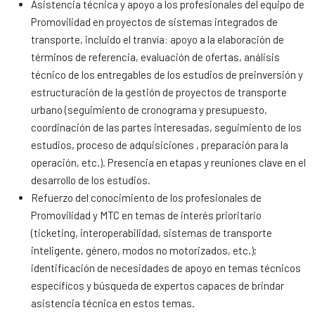
Asistencia técnica y apoyo a los profesionales del equipo de
Promovilidad en proyectos de sistemas integrados de
transporte, incluido el tranvía: apoyo a la elaboración de
términos de referencia, evaluación de ofertas, análisis
técnico de los entregables de los estudios de preinversión y
estructuración de la gestión de proyectos de transporte
urbano (seguimiento de cronograma y presupuesto,
coordinación de las partes interesadas, seguimiento de los
estudios, proceso de adquisiciones , preparación para la
operación, etc.). Presencia en etapas y reuniones clave en el
desarrollo de los estudios.
Refuerzo del conocimiento de los profesionales de
Promovilidad y MTC en temas de interés prioritario
(ticketing, interoperabilidad, sistemas de transporte
inteligente, género, modos no motorizados, etc.);
identificación de necesidades de apoyo en temas técnicos
específicos y búsqueda de expertos capaces de brindar
asistencia técnica en estos temas.