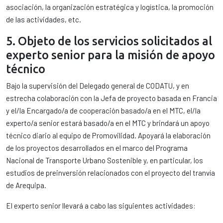
asociación, la organización estratégica y logística, la promoción
de las actividades, etc.
5. Objeto de los servicios solicitados al
experto senior para la misión de apoyo
técnico
Bajo la supervisión del Delegado general de CODATU, y en
estrecha colaboración con la Jefa de proyecto basada en Francia
y el/la Encargado/a de cooperación basado/a en el MTC, el/la
experto/a senior estará basado/a en el MTC y brindará un apoyo
técnico diario al equipo de Promovilidad. Apoyará la elaboración
de los proyectos desarrollados en el marco del Programa
Nacional de Transporte Urbano Sostenible y, en particular, los
estudios de preinversión relacionados con el proyecto del tranvía
de Arequipa.
El experto senior llevará a cabo las siguientes actividades: