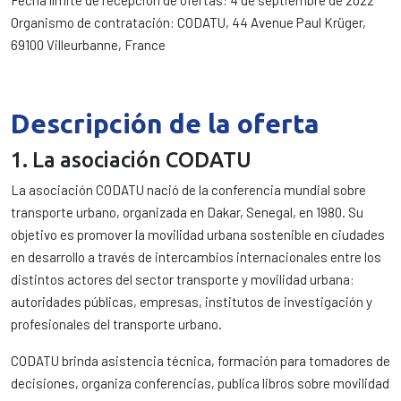
Fecha límite de recepción de ofertas: 4 de septiembre de 2022
Organismo de contratación: CODATU, 44 Avenue Paul Krüger,
69100 Villeurbanne, France
Descripción de la oferta
1. La asociación CODATU
La asociación CODATU nació de la conferencia mundial sobre
transporte urbano, organizada en Dakar, Senegal, en 1980. Su
objetivo es promover la movilidad urbana sostenible en ciudades
en desarrollo a través de intercambios internacionales entre los
distintos actores del sector transporte y movilidad urbana:
autoridades públicas, empresas, institutos de investigación y
profesionales del transporte urbano.
CODATU brinda asistencia técnica, formación para tomadores de
decisiones, organiza conferencias, publica libros sobre movilidad