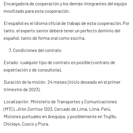
Encargado/a de cooperación y los demás integrantes del equipo
movilizado para esta cooperación.
El español es el idioma oficial de trabajo de esta cooperación. Por
tanto, el experto senior deberá tener un perfecto dominio del
español, tanto de forma oral como escrita.
Condiciones del contrato
Estado: cualquier tipo de contrato es posible (contrato de
expatriación o de consultoría).
Duración de la misión: 24 meses (inicio deseado en el primer
trimestre de 2023).
Localización: Ministerio de Transportes y Comunicaciones
(MTC), Jirón Zorritos 1203, Cercado de Lima, Lima, Perú.
Misiones puntuales en Arequipa, y posiblemente en Trujillo,
Chiclayo, Cusco y Piura.