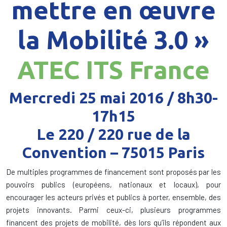
mettre en œuvre
la Mobilité 3.0 »
ATEC ITS France
Mercredi 25 mai 2016 / 8h30-
17h15
Le 220 / 220 rue de la
Convention – 75015 Paris
De multiples programmes de financement sont proposés par les
pouvoirs publics (européens, nationaux et locaux), pour
encourager les acteurs privés et publics à porter, ensemble, des
projets innovants. Parmi ceux-ci, plusieurs programmes
financent des projets de mobilité, dès lors qu’ils répondent aux