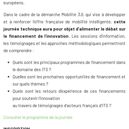
européens.
Dans le cadre de la démarche Mobilité 3.0, qui vise à développer
et à renforcer l’offre française de mobilité intelligente,
cette
journée technique aura pour objet d’alimenter le débat sur
le financement de l’innovation
. Les sessions d’information,
les témoignages et les approches méthodologiques permettront
de comprendre :
Quels sont les principaux programmes de financement dans
le domaine des ITS ?
Quelles sont les prochaines opportunités de financement et
sur quels thèmes ?
Quels sont les retours d’expérience de ces financements
pour soutenir l’innovation
au travers de témoignages d’acteurs français d’ITS ?
Consulter le programme de la journée