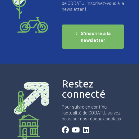
de CODATU, inscrivez-vous à la
newsletter !
S'inscrire à la
newsletter
Restez
connecté
Pour suivre en continu
l'actualité de CODATU, suivez-
nous sur nos réseaux sociaux !