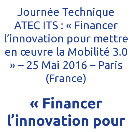
Journée Technique
ATEC ITS : « Financer
l’innovation pour mettre
en œuvre la Mobilité 3.0
» – 25 Mai 2016 – Paris
(France)
« Financer
l’innovation pour