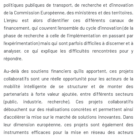
politiques publiques de transport, de recherche et d’innovation
de la Commission Européenne, des ministères et des territoires.
L’enjeu est alors d’identifier ces différents canaux de
financement, qui couvrent l’ensemble du cycle d’innovation (de la
phase de recherche à celle de l’implémentation en passant par
l’expérimentation) mais qui sont parfois difficiles à discerner et à
analyser, ce qui explique les difficultés rencontrées pour y
répondre.
Au-delà des soutiens financiers qu’ils apportent, ces projets
collaboratifs sont une réelle opportunité pour les acteurs de la
mobilité intelligente de se structurer et de monter des
partenariats à forte valeur ajoutée, entre différents secteurs
(public, industrie, recherche). Ces projets collaboratifs
débouchent sur des réalisations concrètes et permettent ainsi
d’accélérer la mise sur le marché de solutions innovantes. Dans
leur dimension européenne, ces projets sont également des
instruments efficaces pour la mise en réseau des acteurs