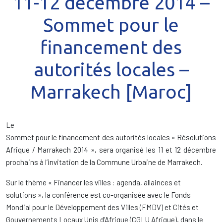
11-12 décembre 2014 –
Sommet pour le
financement des
autorités locales –
Marrakech [Maroc]
Le
Sommet pour le financement des autorités locales « Résolutions
Afrique / Marrakech 2014 », sera organisé les 11 et 12 décembre
prochains à l’invitation de la Commune Urbaine de Marrakech.
Sur le thème « Financer les villes : agenda, allainces et
solutions », la conférence est co-organisée avec le Fonds
Mondial pour le Développement des Villes (FMDV) et Cités et
Gouvernements Locaux Unis d’Afrique (CGLU Afrique), dans le