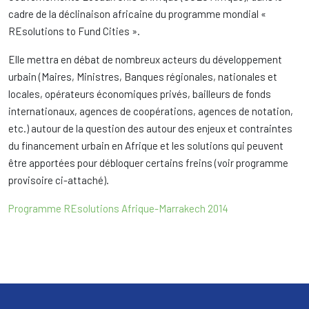
cadre de la déclinaison africaine du programme mondial «
REsolutions to Fund Cities ».
Elle mettra en débat de nombreux acteurs du développement
urbain (Maires, Ministres, Banques régionales, nationales et
locales, opérateurs économiques privés, bailleurs de fonds
internationaux, agences de coopérations, agences de notation,
etc.) autour de la question des autour des enjeux et contraintes
du financement urbain en Afrique et les solutions qui peuvent
être apportées pour débloquer certains freins (voir programme
provisoire ci-attaché).
Programme REsolutions Afrique-Marrakech 2014