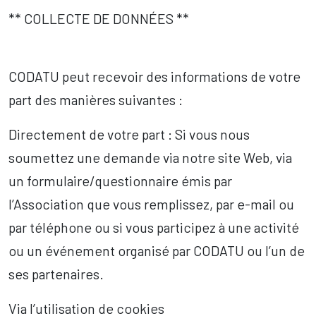
** COLLECTE DE DONNÉES **
CODATU peut recevoir des informations de votre
part des manières suivantes :
Directement de votre part : Si vous nous
soumettez une demande via notre site Web, via
un formulaire/questionnaire émis par
l’Association que vous remplissez, par e-mail ou
par téléphone ou si vous participez à une activité
ou un événement organisé par CODATU ou l’un de
ses partenaires.
Via l’utilisation de cookies