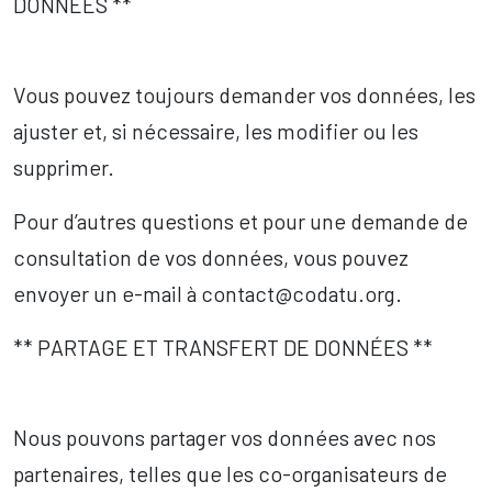
DONNÉES **
Vous pouvez toujours demander vos données, les
ajuster et, si nécessaire, les modifier ou les
supprimer.
Pour d’autres questions et pour une demande de
consultation de vos données, vous pouvez
envoyer un e-mail à contact@codatu.org.
** PARTAGE ET TRANSFERT DE DONNÉES **
Nous pouvons partager vos données avec nos
partenaires, telles que les co-organisateurs de