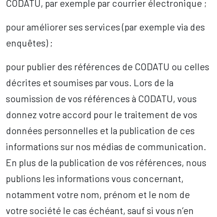
CODATU, par exemple par courrier électronique ;
pour améliorer ses services (par exemple via des
enquêtes) ;
pour publier des références de CODATU ou celles
décrites et soumises par vous. Lors de la
soumission de vos références à CODATU, vous
donnez votre accord pour le traitement de vos
données personnelles et la publication de ces
informations sur nos médias de communication.
En plus de la publication de vos références, nous
publions les informations vous concernant,
notamment votre nom, prénom et le nom de
votre société le cas échéant, sauf si vous n’en