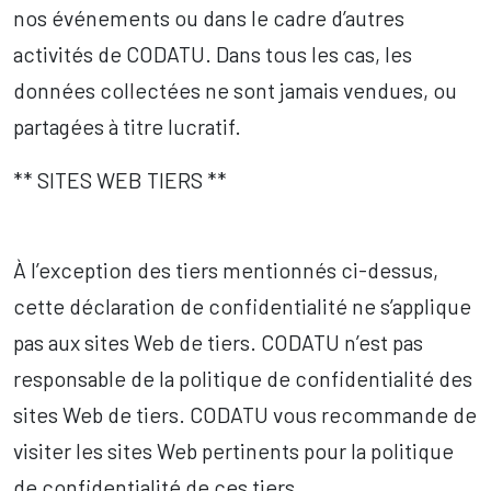
nos événements ou dans le cadre d’autres
activités de CODATU. Dans tous les cas, les
données collectées ne sont jamais vendues, ou
partagées à titre lucratif.
** SITES WEB TIERS **
À l’exception des tiers mentionnés ci-dessus,
cette déclaration de confidentialité ne s’applique
pas aux sites Web de tiers. CODATU n’est pas
responsable de la politique de confidentialité des
sites Web de tiers. CODATU vous recommande de
visiter les sites Web pertinents pour la politique
de confidentialité de ces tiers.