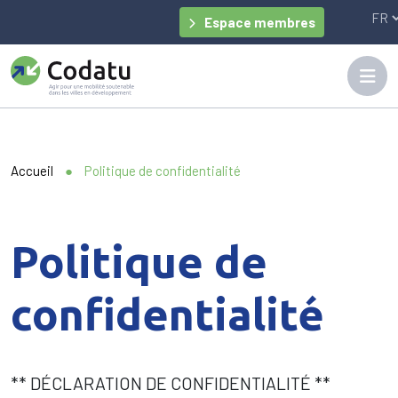
Panneau de gestion des cookies
Espace membres
Accueil
●
Politique de confidentialité
Politique de
confidentialité
** DÉCLARATION DE CONFIDENTIALITÉ **