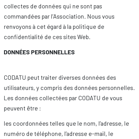
collectes de données qui ne sont pas
commandées par l’Association. Nous vous
renvoyons à cet égard à la politique de
confidentialité de ces sites Web.
DONNÉES PERSONNELLES
CODATU peut traiter diverses données des
utilisateurs, y compris des données personnelles.
Les données collectées par CODATU de vous
peuvent être :
les coordonnées telles que le nom, l’adresse, le
numéro de téléphone, l’adresse e-mail, le