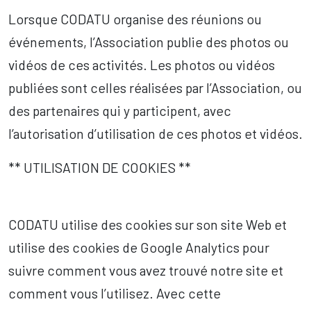
Lorsque CODATU organise des réunions ou
événements, l’Association publie des photos ou
vidéos de ces activités. Les photos ou vidéos
publiées sont celles réalisées par l’Association, ou
des partenaires qui y participent, avec
l’autorisation d’utilisation de ces photos et vidéos.
** UTILISATION DE COOKIES **
CODATU utilise des cookies sur son site Web et
utilise des cookies de Google Analytics pour
suivre comment vous avez trouvé notre site et
comment vous l’utilisez. Avec cette