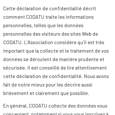
Cette déclaration de confidentialité décrit
comment CODATU traite les informations
personnelles, telles que les données
personnelles des visiteurs des sites Web de
CODATU. L’Association considère qu’il est très
important que la collecte et le traitement de vos
données se déroulent de manière prudente et
sécurisée. Il est conseillé de lire attentivement
cette déclaration de confidentialité. Nous avons
fait de notre mieux pour les décrire aussi
brièvement et clairement que possible.
En général, CODATU collecte des données vous
concernant, notamment si vous vous inscrivez à