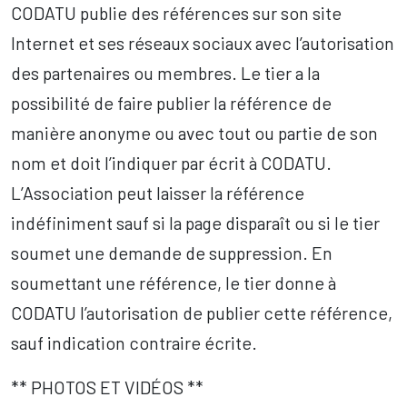
CODATU publie des références sur son site
Internet et ses réseaux sociaux avec l’autorisation
des partenaires ou membres. Le tier a la
possibilité de faire publier la référence de
manière anonyme ou avec tout ou partie de son
nom et doit l’indiquer par écrit à CODATU.
L’Association peut laisser la référence
indéfiniment sauf si la page disparaît ou si le tier
soumet une demande de suppression. En
soumettant une référence, le tier donne à
CODATU l’autorisation de publier cette référence,
sauf indication contraire écrite.
** PHOTOS ET VIDÉOS **