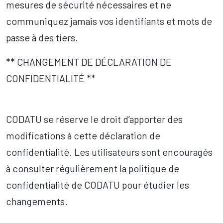
mesures de sécurité nécessaires et ne
communiquez jamais vos identifiants et mots de
passe à des tiers.
** CHANGEMENT DE DÉCLARATION DE
CONFIDENTIALITÉ **
CODATU se réserve le droit d’apporter des
modifications à cette déclaration de
confidentialité. Les utilisateurs sont encouragés
à consulter régulièrement la politique de
confidentialité de CODATU pour étudier les
changements.