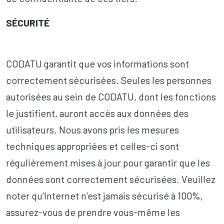
SÉCURITÉ
CODATU garantit que vos informations sont
correctement sécurisées. Seules les personnes
autorisées au sein de CODATU, dont les fonctions
le justifient, auront accès aux données des
utilisateurs. Nous avons pris les mesures
techniques appropriées et celles-ci sont
régulièrement mises à jour pour garantir que les
données sont correctement sécurisées. Veuillez
noter qu’Internet n’est jamais sécurisé à 100%,
assurez-vous de prendre vous-même les