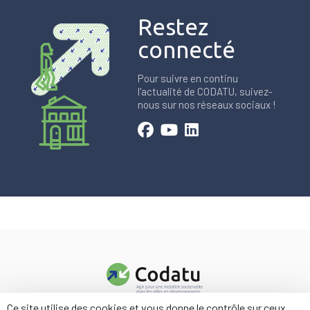
Restez
connecté
Pour suivre en continu
l'actualité de CODATU, suivez-
nous sur nos réseaux sociaux !
Ce site utilise des cookies et vous donne le contrôle sur ceux