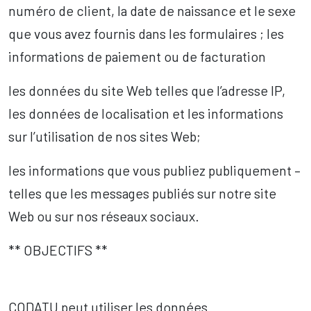
numéro de client, la date de naissance et le sexe
que vous avez fournis dans les formulaires ; les
informations de paiement ou de facturation
les données du site Web telles que l’adresse IP,
les données de localisation et les informations
sur l’utilisation de nos sites Web;
les informations que vous publiez publiquement –
telles que les messages publiés sur notre site
Web ou sur nos réseaux sociaux.
** OBJECTIFS **
CODATU peut utiliser les données