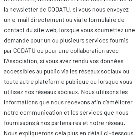
la newsletter de CODATU, si vous nous envoyez
un e-mail directement ou via le formulaire de
contact du site web, lorsque vous soumettez une
demande pour un ou plusieurs services fournis
par CODATU ou pour une collaboration avec
l’Association, si vous avez rendu vos données
accessibles au public via les réseaux sociaux ou
toute autre plateforme publique ou lorsque vous
utilisez nos réseaux sociaux. Nous utilisons les
informations que nous recevons afin d’améliorer
notre communication et les services que nous
fournissons à nos partenaires et notre réseau.
Nous expliquerons cela plus en détail ci-dessous.