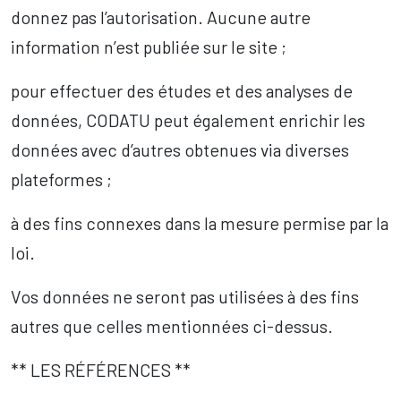
donnez pas l’autorisation. Aucune autre
information n’est publiée sur le site ;
pour effectuer des études et des analyses de
données, CODATU peut également enrichir les
données avec d’autres obtenues via diverses
plateformes ;
à des fins connexes dans la mesure permise par la
loi.
Vos données ne seront pas utilisées à des fins
autres que celles mentionnées ci-dessus.
** LES RÉFÉRENCES **