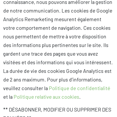
connaissance, nous pouvons améliorer la gestion
de notre communication. Les cookies de Google
Analytics Remarketing mesurent également
votre comportement de navigation. Ces cookies
nous permettent de mettre à votre disposition
des informations plus pertinentes sur le site. Ils
gardent une trace des pages que vous avez
visitées et des informations qui vous intéressent.
La durée de vie des cookies Google Analytics est
de 2 ans maximum. Pour plus d’informations,
veuillez consulter la
Politique de confidentialité
et la
Politique relative aux cookies
.
** DÉSABONNER, MODIFIER OU SUPPRIMER DES