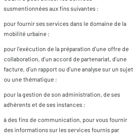
susmentionnées aux fins suivantes :
pour fournir ses services dans le domaine de la
mobilité urbaine ;
pour l’exécution de la préparation d’une offre de
collaboration, d’un accord de partenariat, d’une
facture, d’un rapport ou d’une analyse sur un sujet
ou une thématique ;
pour la gestion de son administration, de ses
adhérents et de ses instances ;
à des fins de communication, pour vous fournir
des informations sur les services fournis par