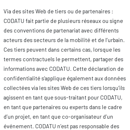
Via des sites Web de tiers ou de partenaires :
CODATU fait partie de plusieurs réseaux ou signe
des conventions de partenariat avec différents
acteurs des secteurs de la mobilité et de l’urbain.
Ces tiers peuvent dans certains cas, lorsque les
termes contractuels le permettent, partager des
informations avec CODATU. Cette déclaration de
confidentialité s’applique également aux données
collectées via les sites Web de ces tiers lorsqu’ils
agissent en tant que sous-traitant pour CODATU,
en tant que partenaires ou experts dans le cadre
d’un projet, en tant que co-organisateur d’un
événement. CODATU n’est pas responsable des